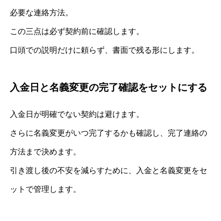
必要な連絡方法。
この三点は必ず契約前に確認します。
口頭での説明だけに頼らず、書面で残る形にします。
入金日と名義変更の完了確認をセットにする
入金日が明確でない契約は避けます。
さらに名義変更がいつ完了するかも確認し、完了連絡の
方法まで決めます。
引き渡し後の不安を減らすために、入金と名義変更をセ
ットで管理します。