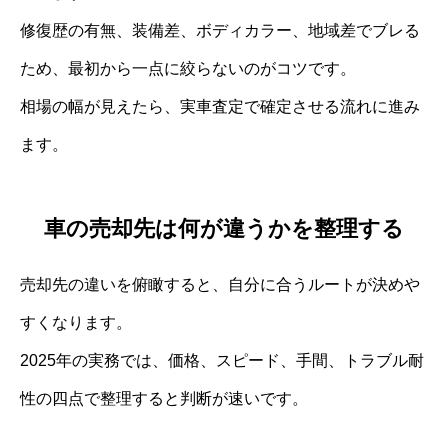
修復歴の有無、装備差、ボディカラー、地域差でブレる
ため、最初から一点に絞らないのがコツです。
相場の幅が見えたら、実車査定で確定させる流れに進み
ます。
車の売却先は何が違うかを整理する
売却先の違いを俯瞰すると、自分に合うルートが決めや
すくなります。
2025年の実務では、価格、スピード、手間、トラブル耐
性の四点で整理すると判断が速いです。