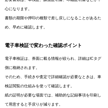
心になります。
書類の期限や押印の種類で差し戻しになることがあるた
め、早めに確認します。
電子車検証で変わった確認ポイント
電子車検証は、券面に載る情報が絞られ、詳細はICタグ
側に格納されます。
そのため、手続きや査定で詳細確認が必要なときは、車
検証閲覧の仕組みを使って確認します。
紙の証明が必要な場面では、補助的な記録事項を印刷し
て用意すると手戻りが減ります。