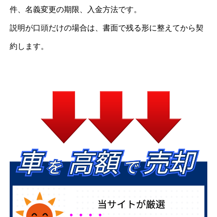
件、名義変更の期限、入金方法です。
説明が口頭だけの場合は、書面で残る形に整えてから契
約します。