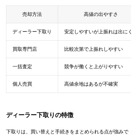
売却方法
高値の出やすさ
ディーラー下取り
安定しやすいが上振れは出にく
買取専門店
比較次第で上振れしやすい
一括査定
競争が働くと上がりやすい
個人売買
高値余地はあるが不確実
ディーラー下取りの特徴
下取りは、買い替えと手続きをまとめられる点が強みで