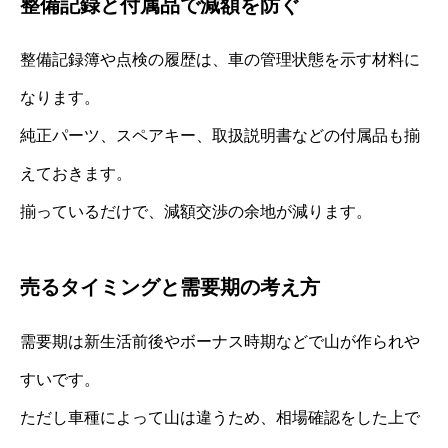
整備記録と付属品で減額を防ぐ
整備記録簿や点検の履歴は、車の管理状態を示す材料に
なります。
純正パーツ、スペアキー、取扱説明書などの付属品も揃
えておきます。
揃っているだけで、減額交渉の余地が減ります。
売るタイミングと需要期の考え方
需要期は新生活前後やボーナス時期などで山が作られや
すいです。
ただし車種によって山は違うため、相場確認をした上で