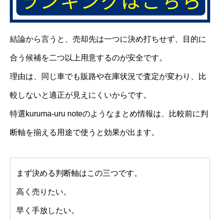
結論から言うと、売却先は一つに決め打ちせず、目的に
合う候補を二つ以上用意するのが安全です。
理由は、同じ車でも販路や在庫状況で査定が変わり、比
較しないと適正が見えにくいからです。
特選kuruma-uru noteのようなまとめ情報は、比較前に判
断軸を揃える用途で使うと効果が出ます。
まず決める判断軸はこの三つです。
高く売りたい。
早く手放したい。