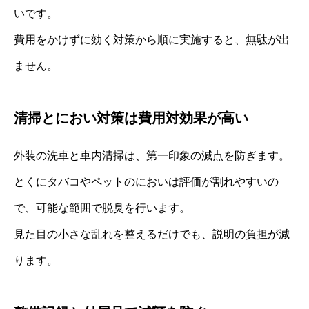
いです。
費用をかけずに効く対策から順に実施すると、無駄が出
ません。
清掃とにおい対策は費用対効果が高い
外装の洗車と車内清掃は、第一印象の減点を防ぎます。
とくにタバコやペットのにおいは評価が割れやすいの
で、可能な範囲で脱臭を行います。
見た目の小さな乱れを整えるだけでも、説明の負担が減
ります。