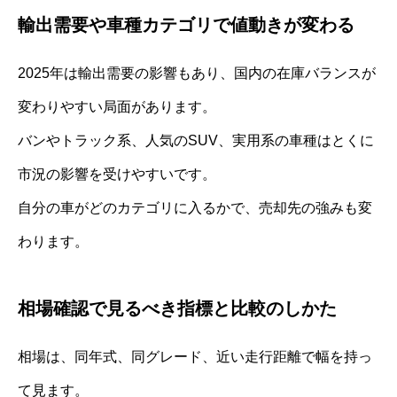
輸出需要や車種カテゴリで値動きが変わる
2025年は輸出需要の影響もあり、国内の在庫バランスが
変わりやすい局面があります。
バンやトラック系、人気のSUV、実用系の車種はとくに
市況の影響を受けやすいです。
自分の車がどのカテゴリに入るかで、売却先の強みも変
わります。
相場確認で見るべき指標と比較のしかた
相場は、同年式、同グレード、近い走行距離で幅を持っ
て見ます。