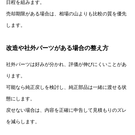
日程を組みます。
売却期限がある場合は、相場の山よりも比較の質を優先
します。
改造や社外パーツがある場合の整え方
社外パーツは好みが分かれ、評価が伸びにくいことがあ
ります。
可能なら純正戻しを検討し、純正部品は一緒に渡せる状
態にします。
戻せない場合は、内容を正確に申告して見積もりのズレ
を減らします。