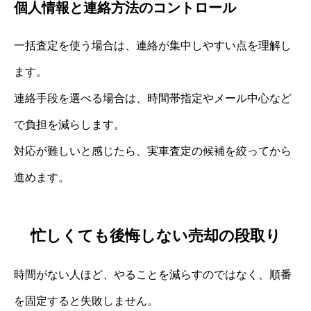
個人情報と連絡方法のコントロール
一括査定を使う場合は、連絡が集中しやすい点を理解し
ます。
連絡手段を選べる場合は、時間帯指定やメール中心など
で負担を減らします。
対応が難しいと感じたら、実車査定の候補を絞ってから
進めます。
忙しくても後悔しない売却の段取り
時間がない人ほど、やることを減らすのではなく、順番
を固定すると失敗しません。