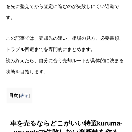
を先に整えてから査定に進むのが失敗しにくい近道で
す。
この記事では、売却先の違い、相場の見方、必要書類、
トラブル回避までを専門的にまとめます。
読み終えたら、自分に合う売却ルートが具体的に決まる
状態を目指します。
目次
[
表示
]
車を売るならどこがいい特選kuruma-