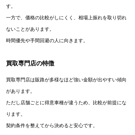
す。
一方で、価格の比較がしにくく、相場上振れを取り切れ
ないことがあります。
時間優先や手間回避の人に向きます。
買取専門店の特徴
買取専門店は販路が多様なほど強い金額が出やすい傾向
があります。
ただし店舗ごとに得意車種が違うため、比較が前提にな
ります。
契約条件を整えてから決めると安心です。