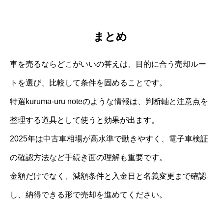
まとめ
車を売るならどこがいいの答えは、目的に合う売却ルー
トを選び、比較して条件を固めることです。
特選kuruma-uru noteのような情報は、判断軸と注意点を
整理する道具として使うと効果が出ます。
2025年は中古車相場が高水準で動きやすく、電子車検証
の確認方法など手続き面の理解も重要です。
金額だけでなく、減額条件と入金日と名義変更まで確認
し、納得できる形で売却を進めてください。