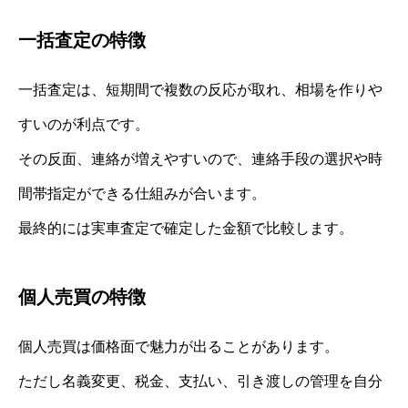
一括査定の特徴
一括査定は、短期間で複数の反応が取れ、相場を作りや
すいのが利点です。
その反面、連絡が増えやすいので、連絡手段の選択や時
間帯指定ができる仕組みが合います。
最終的には実車査定で確定した金額で比較します。
個人売買の特徴
個人売買は価格面で魅力が出ることがあります。
ただし名義変更、税金、支払い、引き渡しの管理を自分