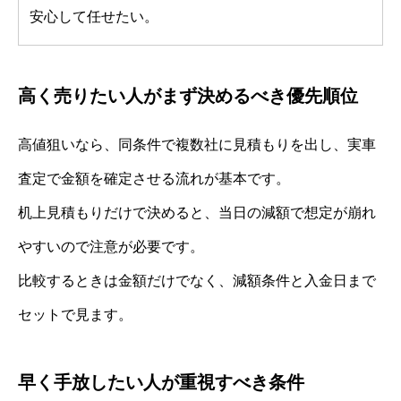
安心して任せたい。
高く売りたい人がまず決めるべき優先順位
高値狙いなら、同条件で複数社に見積もりを出し、実車
査定で金額を確定させる流れが基本です。
机上見積もりだけで決めると、当日の減額で想定が崩れ
やすいので注意が必要です。
比較するときは金額だけでなく、減額条件と入金日まで
セットで見ます。
早く手放したい人が重視すべき条件