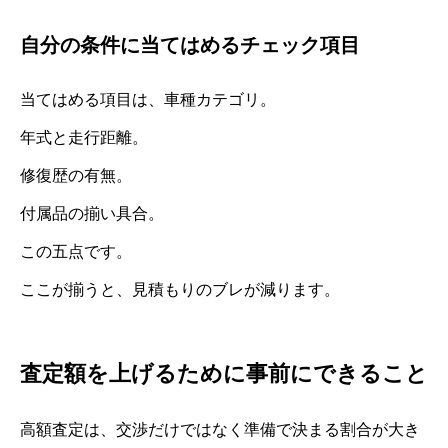
自分の条件に当てはめるチェック項目
当てはめる項目は、車種カテゴリ。
年式と走行距離。
修復歴の有無。
付属品の揃い具合。
この五点です。
ここが揃うと、見積もりのブレが減ります。
査定額を上げるために事前にできること
高額査定は、交渉だけではなく準備で決まる割合が大き