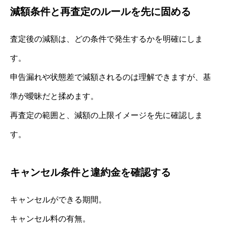
減額条件と再査定のルールを先に固める
査定後の減額は、どの条件で発生するかを明確にしま
す。
申告漏れや状態差で減額されるのは理解できますが、基
準が曖昧だと揉めます。
再査定の範囲と、減額の上限イメージを先に確認しま
す。
キャンセル条件と違約金を確認する
キャンセルができる期間。
キャンセル料の有無。