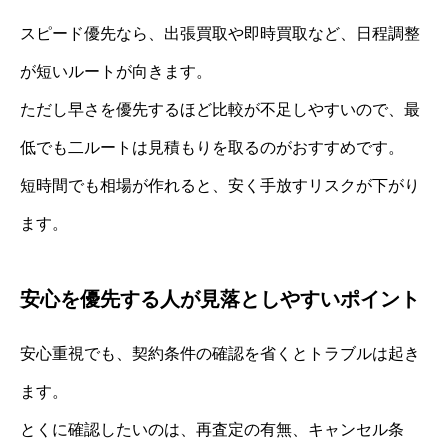
スピード優先なら、出張買取や即時買取など、日程調整
が短いルートが向きます。
ただし早さを優先するほど比較が不足しやすいので、最
低でも二ルートは見積もりを取るのがおすすめです。
短時間でも相場が作れると、安く手放すリスクが下がり
ます。
安心を優先する人が見落としやすいポイント
安心重視でも、契約条件の確認を省くとトラブルは起き
ます。
とくに確認したいのは、再査定の有無、キャンセル条