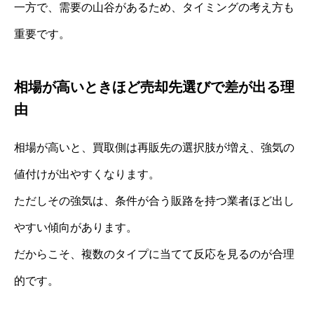
一方で、需要の山谷があるため、タイミングの考え方も
重要です。
相場が高いときほど売却先選びで差が出る理
由
相場が高いと、買取側は再販先の選択肢が増え、強気の
値付けが出やすくなります。
ただしその強気は、条件が合う販路を持つ業者ほど出し
やすい傾向があります。
だからこそ、複数のタイプに当てて反応を見るのが合理
的です。