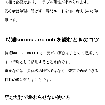
で担う必要があり、トラブル耐性が求められます。
初心者は無理に選ばず、専門ルートを軸に考えるのが無
難です。
特選kuruma-uru noteを読むときのコツ
特選kuruma-uru noteは、売却の要点をまとめて把握しや
すい情報として活用すると効果的です。
重要なのは、具体名の暗記ではなく、査定で再現できる
行動の型に落とすことです。
読むだけで終わらせない使い方