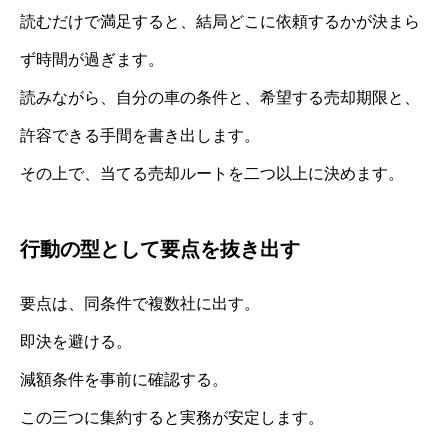
読むだけで満足すると、結局どこに依頼するかが決まら
ず時間が過ぎます。
読みながら、自分の車の条件と、希望する売却期限と、
許容できる手間を書き出します。
その上で、当てる売却ルートを二つ以上に決めます。
行動の型として要点を抜き出す
要点は、同条件で複数社に出す。
即決を避ける。
減額条件を事前に確認する。
この三つに集約すると実務が安定します。