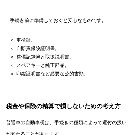
手続き前に準備しておくと安心なものです。
車検証。
自賠責保険証明書。
整備記録簿と取扱説明書。
スペアキーと純正部品。
印鑑証明書など必要な公的書類。
税金や保険の精算で損しないための考え方
普通車の自動車税は、手続きの種類によって還付の扱い
が変わることがあります。