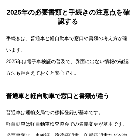
2025年の必要書類と手続きの注意点を確
認する
手続きは、普通車と軽自動車で窓口や書類の考え方が違
います。
2025年は電子車検証の普及で、券面に出ない情報の確認
方法も押さえておくと安心です。
普通車と軽自動車で窓口と書類が違う
普通車は運輸支局での移転登録が基本です。
軽自動車は軽自動車検査協会での名義変更が基本です。
必要書類は、車検証、譲渡証明書、印鑑証明書などが中