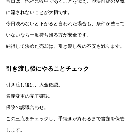
当日は、他社比較中であることを伝え、即決前提の空気
に流されないことが大切です。
今日決めないと下がると言われた場合も、条件が整って
いないなら一度持ち帰る方が安全です。
納得して決めた売却は、引き渡し後の不安も減ります。
引き渡し後にやることチェック
引き渡し後は、入金確認。
名義変更の完了確認。
保険の認識合わせ。
この三点をチェックし、手続きが終わるまで書類を保管
します。