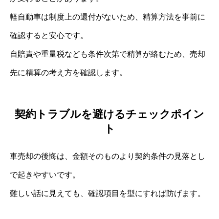
軽自動車は制度上の還付がないため、精算方法を事前に
確認すると安心です。
自賠責や重量税なども条件次第で精算が絡むため、売却
先に精算の考え方を確認します。
契約トラブルを避けるチェックポイン
ト
車売却の後悔は、金額そのものより契約条件の見落とし
で起きやすいです。
難しい話に見えても、確認項目を型にすれば防げます。