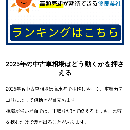
2025年の中古車相場はどう動くかを押さ
える
2025年も中古車相場は高水準で推移しやすく、車種カテ
ゴリによって値動きが目立ちます。
相場が強い局面では、下取りだけで終えるよりも、比較
を挟むだけで差が出ることがあります。