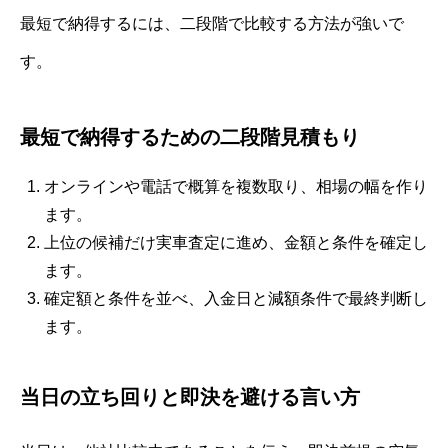
最短で納得するには、二段階で比較する方法が強いで
す。
最短で納得するための二段階見積もり
オンラインや電話で概算を複数取り、相場の幅を作り
ます。
上位の候補だけ実車査定に進め、金額と条件を確定し
ます。
確定額と条件を並べ、入金日と減額条件で最終判断し
ます。
当日の立ち回りと即決を避ける言い方