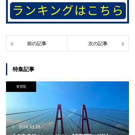
前の記事
次の記事
特集記事
車買取
2026.01.28