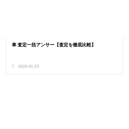
車 査定一括アンサー【査定を徹底比較】
2026.01.23