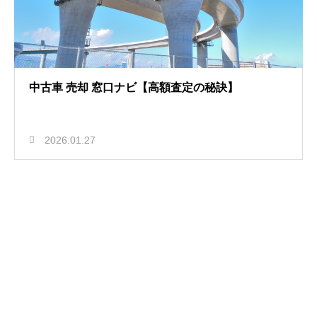
中古車 売却 窓口ナビ【高額査定の秘訣】
2026.01.27