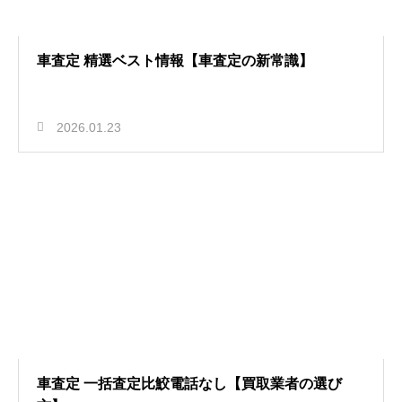
車査定 精選ベスト情報【車査定の新常識】
2026.01.23
車査定 一括査定比鮫電話なし【買取業者の選び