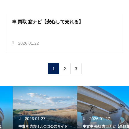
車 買取 窓ナビ【安心して売れる】
2026.01.22
1
2
3
2026.01.27
2026.01.27
中古車 売却ミルココ公式サイト
中古車 売却 窓口ナビ【高額査定