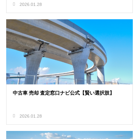
2026.01.28
中古車 売却 査定窓口ナビ公式【賢い選択肢】
2026.01.28