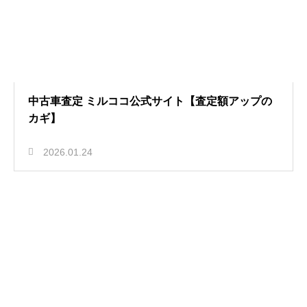
中古車査定 ミルココ公式サイト【査定額アップの
カギ】
2026.01.24