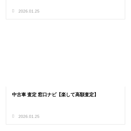
2026.01.25
中古車 査定 窓口ナビ【楽して高額査定】
2026.01.25