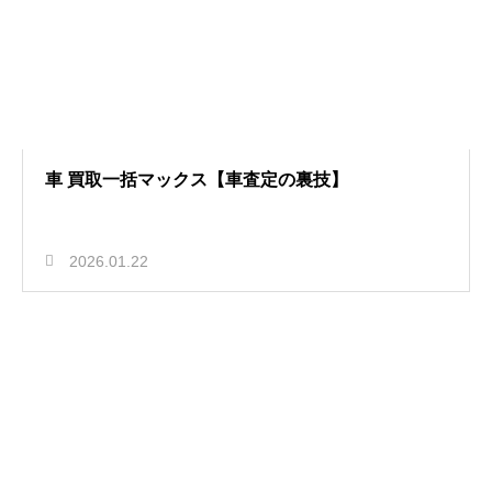
車 買取一括マックス【車査定の裏技】
2026.01.22