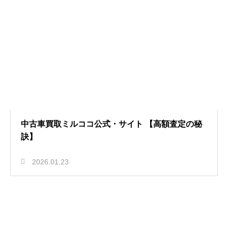
中古車買取ミルココ公式・サイト 【高額査定の秘
訣】
2026.01.23