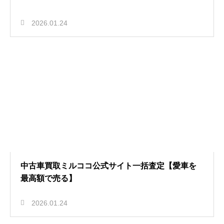
2026.01.24
中古車買取ミルココ公式サイト一括査定【愛車を
最高額で売る】
2026.01.24