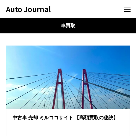
Auto Journal
車買取
中古車 売却 ミルココサイト 【高額買取の秘訣】