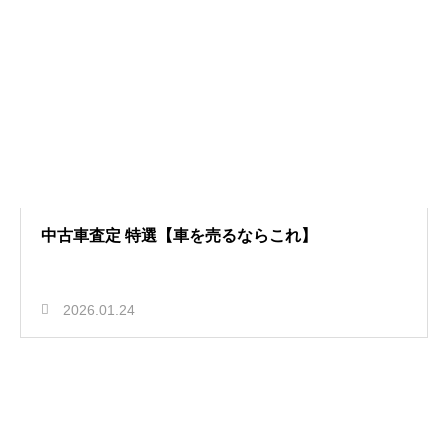
中古車査定 特選【車を売るならこれ】
2026.01.24