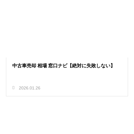
中古車売却 相場 窓口ナビ【絶対に失敗しない】
2026.01.26