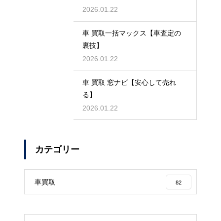
2026.01.22
車 買取一括マックス【車査定の
裏技】
2026.01.22
車 買取 窓ナビ【安心して売れ
る】
2026.01.22
カテゴリー
車買取
82