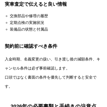
実車査定で伝えると良い情報
交換部品や修理の履歴
定期点検の実施状況
装備品の状態と付属品
契約前に確認すべき条件
入金時期、名義変更の扱い、引き渡し後の減額条件、キ
ャンセル条件は必ず事前確認します。
口頭ではなく書面の条件を優先して判断すると安全で
す。
2026年の必要書類と手続きの注意点