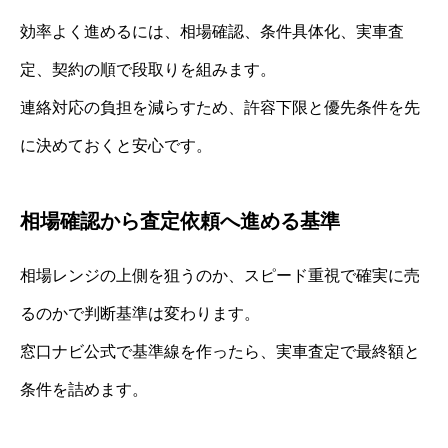
効率よく進めるには、相場確認、条件具体化、実車査
定、契約の順で段取りを組みます。
連絡対応の負担を減らすため、許容下限と優先条件を先
に決めておくと安心です。
相場確認から査定依頼へ進める基準
相場レンジの上側を狙うのか、スピード重視で確実に売
るのかで判断基準は変わります。
窓口ナビ公式で基準線を作ったら、実車査定で最終額と
条件を詰めます。