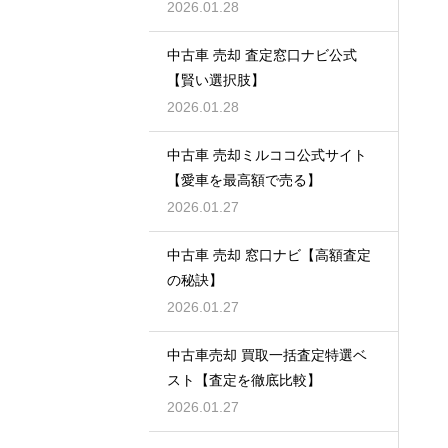
2026.01.28
中古車 売却 査定窓口ナビ公式
【賢い選択肢】
2026.01.28
中古車 売却ミルココ公式サイト
【愛車を最高額で売る】
2026.01.27
中古車 売却 窓口ナビ【高額査定
の秘訣】
2026.01.27
中古車売却 買取一括査定特選ベ
スト【査定を徹底比較】
2026.01.27