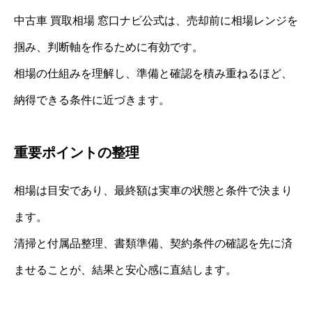
中古車 買取相場 窓口ナビ公式は、売却前に相場レンジを
掴み、判断軸を作るために有効です。
相場の仕組みを理解し、準備と確認を積み重ねるほど、
納得できる条件に近づきます。
重要ポイントの整理
相場は目安であり、最終額は実車の状態と条件で決まり
ます。
清掃と付属品整理、書類準備、契約条件の確認を先に済
ませることが、結果と安心感に直結します。