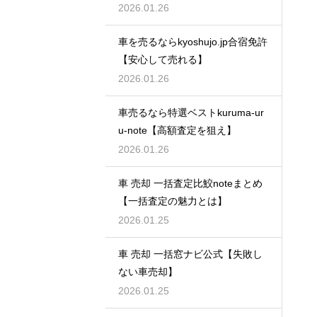
2026.01.26
車を売るならkyoshujo.jp合宿免許
【安心して売れる】
2026.01.26
車売るなら特選ベストkuruma-ur
u-note【高額査定を狙え】
2026.01.26
車 売却 一括査定比鮫noteまとめ
【一括査定の魅力とは】
2026.01.25
車 売却 一括窓ナビ公式【失敗し
ない車売却】
2026.01.25