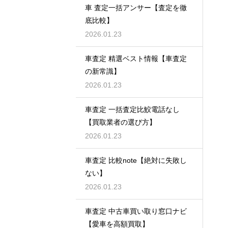
車 査定一括アンサー【査定を徹
底比較】
2026.01.23
車査定 精選ベスト情報【車査定
の新常識】
2026.01.23
車査定 一括査定比鮫電話なし
【買取業者の選び方】
2026.01.23
車査定 比較note【絶対に失敗し
ない】
2026.01.23
車査定 中古車買い取り窓口ナビ
【愛車を高額買取】