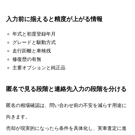
入力前に揃えると精度が上がる情報
年式と初度登録年月
グレードと駆動方式
走行距離と車検残
修復歴の有無
主要オプションと純正品
匿名で見る段階と連絡先入力の段階を分ける
匿名の相場確認は、問い合わせ前の不安を減らす用途に
向きます。
売却が現実的になったら条件を具体化し、実車査定に進