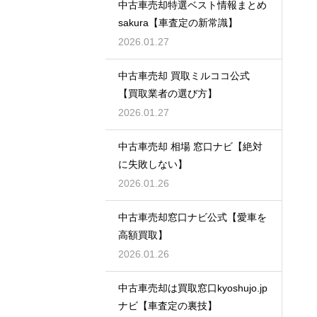
中古車売却特選ベスト情報まとめ
sakura【車査定の新常識】
2026.01.27
中古車売却 買取ミルココ公式
【買取業者の選び方】
2026.01.27
中古車売却 相場 窓口ナビ【絶対
に失敗しない】
2026.01.26
中古車売却窓口ナビ公式【愛車を
高額買取】
2026.01.26
中古車売却は買取窓口kyoshujo.jp
ナビ【車査定の裏技】