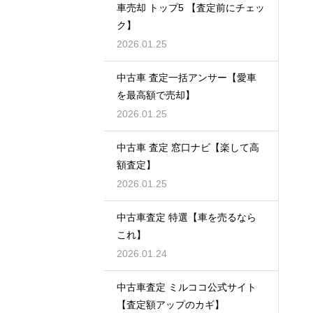
車売却 トップ5 【査定前にチェッ
ク】
2026.01.25
中古車 査定一括アンサー【愛車
を最高額で売却】
2026.01.25
中古車 査定 窓口ナビ【楽して高
額査定】
2026.01.25
中古車査定 特選【車を売るなら
これ】
2026.01.24
中古車査定 ミルココ公式サイト
【査定額アップのカギ】