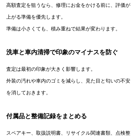
高額査定を狙うなら、修理にお金をかける前に、評価が
上がる準備を優先します。
準備は小さくても、積み重ねで結果が変わります。
洗車と車内清掃で印象のマイナスを防ぐ
査定は最初の印象が大きく影響します。
外装の汚れや車内のゴミを減らし、見た目と匂いの不安
を消しておきます。
付属品と整備記録をまとめる
スペアキー、取扱説明書、リサイクル関連書類、点検整