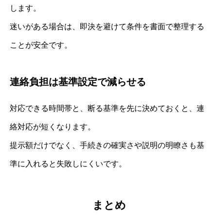
します。
迷いがある場合は、即決を避けて条件を書面で整理する
ことが安全です。
連絡負担は基準設定で減らせる
対応できる時間帯と、断る基準を先に決めておくと、連
絡対応が短くなります。
提示額だけでなく、手続きの確実さや説明の明瞭さも基
準に入れると失敗しにくいです。
まとめ