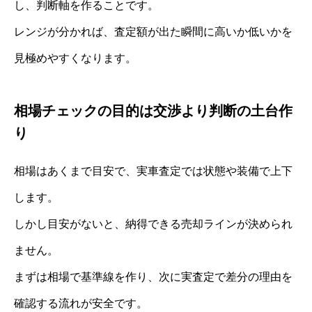
し、判断軸を作ることです。
レンジが分かれば、査定額が出た瞬間に高いか低いかを
見極めやすくなります。
相場チェックの目的は交渉より判断の土台作
り
相場はあくまで目安で、実車査定では状態や装備で上下
します。
しかし目安がないと、納得できる売却ラインが決められ
ません。
まずは相場で基準線を作り、次に実査定で差分の理由を
確認する流れが安全です。