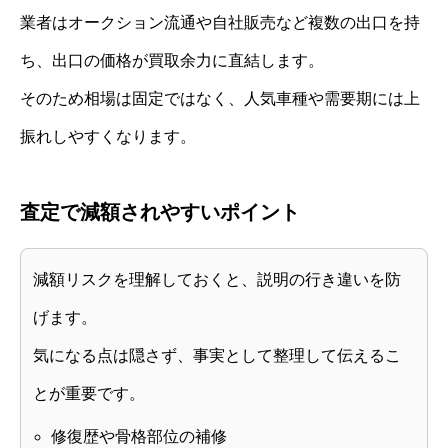
業者はオークション流通や自社販売など複数の出口を持
ち、出口の価格が買取余力に直結します。
そのため相場は固定ではなく、人気車種や需要期には上
振れしやすくなります。
査定で減額されやすいポイント
減額リスクを理解しておくと、説明の行き違いを防
げます。
気になる点は隠さず、事実として整理して伝えるこ
とが重要です。
修復歴や骨格部位の補修