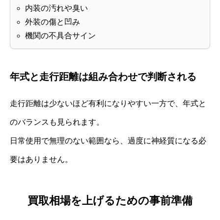
内装の汚れや臭い
外装の傷と凹み
機関の不具合サイン
年式と走行距離は組み合わせで判断される
走行距離は少ないほど有利になりやすい一方で、年式と
のバランスも見られます。
日常使用で無理のない範囲なら、過度に神経質になる必
要はありません。
買取相場を上げるための事前準備