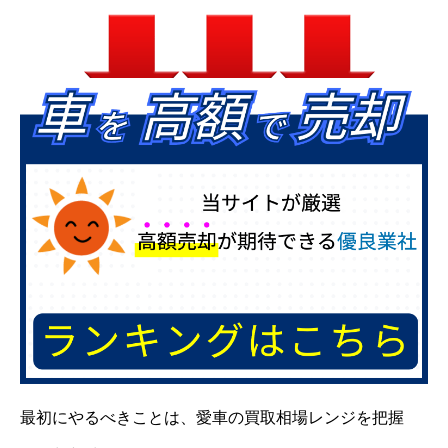
最初にやるべきことは、愛車の買取相場レンジを把握