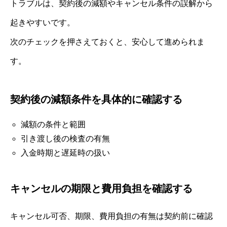
トラブルは、契約後の減額やキャンセル条件の誤解から
起きやすいです。
次のチェックを押さえておくと、安心して進められま
す。
契約後の減額条件を具体的に確認する
減額の条件と範囲
引き渡し後の検査の有無
入金時期と遅延時の扱い
キャンセルの期限と費用負担を確認する
キャンセル可否、期限、費用負担の有無は契約前に確認