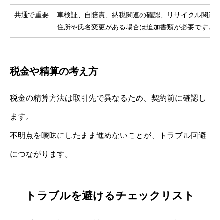
共通で重要
車検証、自賠責、納税関連の確認、リサイクル関連
住所や氏名変更がある場合は追加書類が必要です。
税金や精算の考え方
税金の精算方法は取引先で異なるため、契約前に確認し
ます。
不明点を曖昧にしたまま進めないことが、トラブル回避
につながります。
トラブルを避けるチェックリスト