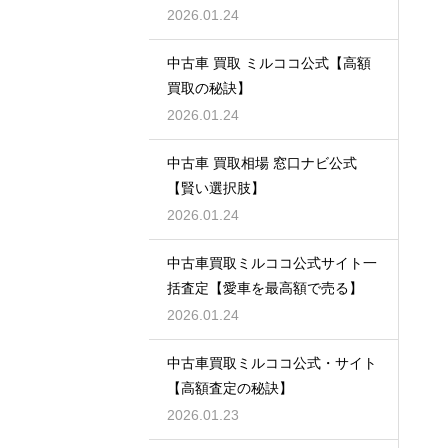
2026.01.24
中古車 買取 ミルココ公式【高額
買取の秘訣】
2026.01.24
中古車 買取相場 窓口ナビ公式
【賢い選択肢】
2026.01.24
中古車買取ミルココ公式サイト一
括査定【愛車を最高額で売る】
2026.01.24
中古車買取ミルココ公式・サイト
【高額査定の秘訣】
2026.01.23