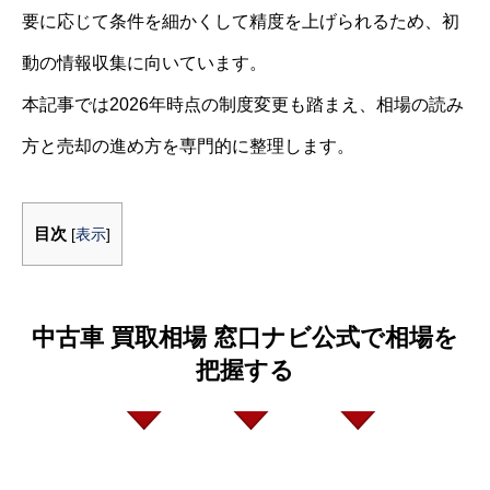
要に応じて条件を細かくして精度を上げられるため、初
動の情報収集に向いています。
本記事では2026年時点の制度変更も踏まえ、相場の読み
方と売却の進め方を専門的に整理します。
目次
[
表示
]
中古車 買取相場 窓口ナビ公式で相場を
把握する