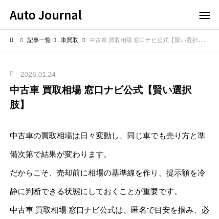
Auto Journal
記事一覧
車買取
中古車 買取相場 窓口ナビ公式【賢い選択肢】
2026.01.24
中古車 買取相場 窓口ナビ公式【賢い選択
肢】
中古車の買取相場は日々変動し、同じ車でも売り方と準
備次第で結果が変わります。
だからこそ、売却前に相場の基準線を作り、提示額を冷
静に判断できる状態にしておくことが重要です。
中古車 買取相場 窓口ナビ公式は、匿名で目安を掴み、必