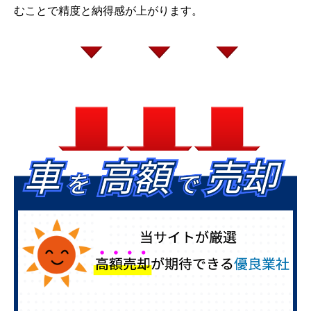
むことで精度と納得感が上がります。