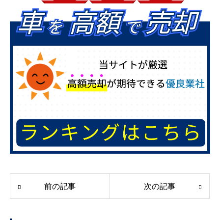
前の記事
次の記事