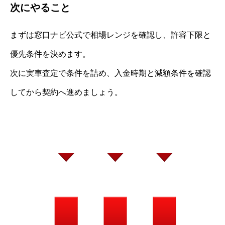
次にやること
まずは窓口ナビ公式で相場レンジを確認し、許容下限と
優先条件を決めます。
次に実車査定で条件を詰め、入金時期と減額条件を確認
してから契約へ進めましょう。