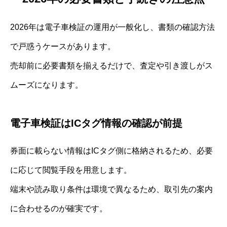
2026年は電子車検証の運用が一般化し、書類の確認方法
で戸惑うケースがあります。
売却前に必要書類を揃えるだけで、査定や引き渡しがス
ムーズになります。
電子車検証はICタグ情報の確認が前提
券面に載らない情報はICタグ側に格納されるため、必要
に応じて閲覧手段を用意します。
端末や読み取り条件は環境で異なるため、取引先の案内
に合わせるのが確実です。