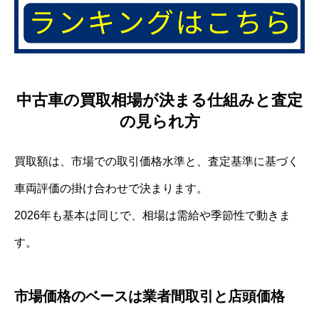
中古車の買取相場が決まる仕組みと査定
の見られ方
買取額は、市場での取引価格水準と、査定基準に基づく
車両評価の掛け合わせで決まります。
2026年も基本は同じで、相場は需給や季節性で動きま
す。
市場価格のベースは業者間取引と店頭価格