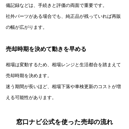
備記録などは、手続きと評価の両面で重要です。
社外パーツがある場合でも、純正品が残っていれば再販
の幅が広がります。
売却時期を決めて動きを早める
相場は変動するため、相場レンジと生活都合を踏まえて
売却時期を決めます。
迷う期間が長いほど、相場下落や車検更新のコストが増
える可能性があります。
窓口ナビ公式を使った売却の流れ