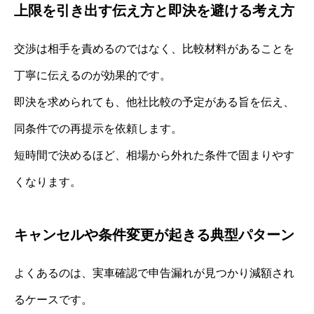
上限を引き出す伝え方と即決を避ける考え方
交渉は相手を責めるのではなく、比較材料があることを
丁寧に伝えるのが効果的です。
即決を求められても、他社比較の予定がある旨を伝え、
同条件での再提示を依頼します。
短時間で決めるほど、相場から外れた条件で固まりやす
くなります。
キャンセルや条件変更が起きる典型パターン
よくあるのは、実車確認で申告漏れが見つかり減額され
るケースです。