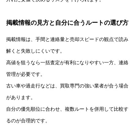
掲載情報の見方と自分に合うルートの選び方
掲載情報は、手間と連絡量と売却スピードの観点で読み
解くと失敗しにくいです。
高値を狙うなら一括査定が有利になりやすい一方、連絡
管理が必要です。
古い車や過走行などは、買取専門の強い業者が合う場合
があります。
自分の優先順位に合わせ、複数ルートを併用して比較す
るのが合理的です。