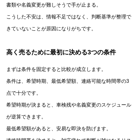
書類や名義変更が難しそうで手が止まる。
こうした不安は、情報不足ではなく、判断基準が整理で
きていないことが原因になりがちです。
高く売るために最初に決める3つの条件
まずは条件を固定すると比較が成立します。
条件は、希望時期、最低希望額、連絡可能な時間帯の3
点で十分です。
希望時期が決まると、車検残や名義変更のスケジュール
が逆算できます。
最低希望額があると、安易な即決を防げます。