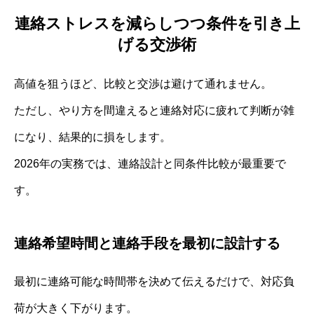
連絡ストレスを減らしつつ条件を引き上
げる交渉術
高値を狙うほど、比較と交渉は避けて通れません。
ただし、やり方を間違えると連絡対応に疲れて判断が雑
になり、結果的に損をします。
2026年の実務では、連絡設計と同条件比較が最重要で
す。
連絡希望時間と連絡手段を最初に設計する
最初に連絡可能な時間帯を決めて伝えるだけで、対応負
荷が大きく下がります。