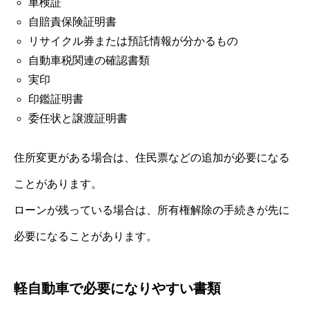
車検証
自賠責保険証明書
リサイクル券または預託情報が分かるもの
自動車税関連の確認書類
実印
印鑑証明書
委任状と譲渡証明書
住所変更がある場合は、住民票などの追加が必要になる
ことがあります。
ローンが残っている場合は、所有権解除の手続きが先に
必要になることがあります。
軽自動車で必要になりやすい書類