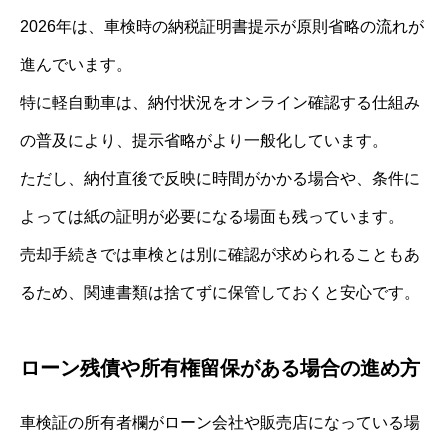
2026年は、車検時の納税証明書提示が原則省略の流れが
進んでいます。
特に軽自動車は、納付状況をオンライン確認する仕組み
の普及により、提示省略がより一般化しています。
ただし、納付直後で反映に時間がかかる場合や、条件に
よっては紙の証明が必要になる場面も残っています。
売却手続きでは車検とは別に確認が求められることもあ
るため、関連書類は捨てずに保管しておくと安心です。
ローン残債や所有権留保がある場合の進め方
車検証の所有者欄がローン会社や販売店になっている場