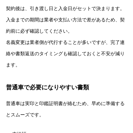
契約後は、引き渡し日と入金日がセットで決まります。
入金までの期間は業者や支払い方法で差があるため、契
約前に必ず確認してください。
名義変更は業者側が代行することが多いですが、完了連
絡や書類返送のタイミングも確認しておくと不安が減り
ます。
普通車で必要になりやすい書類
普通車は実印と印鑑証明書が絡むため、早めに準備する
とスムーズです。