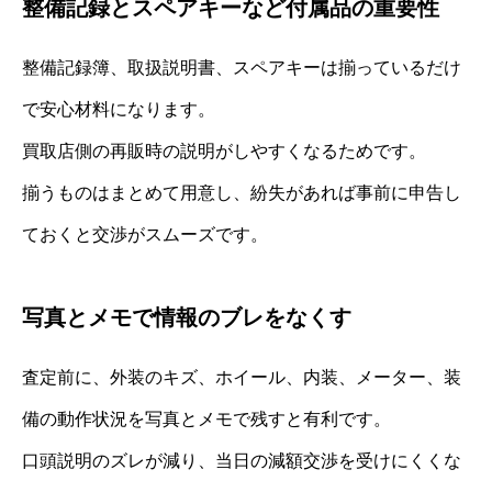
整備記録とスペアキーなど付属品の重要性
整備記録簿、取扱説明書、スペアキーは揃っているだけ
で安心材料になります。
買取店側の再販時の説明がしやすくなるためです。
揃うものはまとめて用意し、紛失があれば事前に申告し
ておくと交渉がスムーズです。
写真とメモで情報のブレをなくす
査定前に、外装のキズ、ホイール、内装、メーター、装
備の動作状況を写真とメモで残すと有利です。
口頭説明のズレが減り、当日の減額交渉を受けにくくな