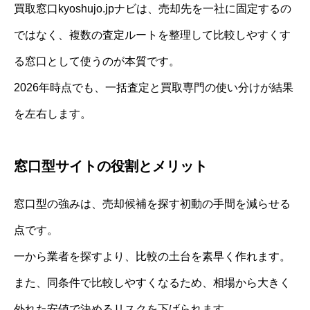
買取窓口kyoshujo.jpナビは、売却先を一社に固定するの
ではなく、複数の査定ルートを整理して比較しやすくす
る窓口として使うのが本質です。
2026年時点でも、一括査定と買取専門の使い分けが結果
を左右します。
窓口型サイトの役割とメリット
窓口型の強みは、売却候補を探す初動の手間を減らせる
点です。
一から業者を探すより、比較の土台を素早く作れます。
また、同条件で比較しやすくなるため、相場から大きく
外れた安値で決めるリスクを下げられます。