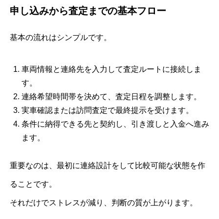
申し込みから査定までの基本フロー
基本の流れはシンプルです。
車両情報と連絡先を入力して査定ルートに接続しま
す。
連絡希望時間帯を決めて、査定日程を調整します。
実車確認または訪問査定で最終提示を受けます。
条件に納得できる先と契約し、引き渡しと入金へ進み
ます。
重要なのは、最初に連絡設計をして比較可能な状態を作
ることです。
それだけでストレスが減り、判断の質が上がります。