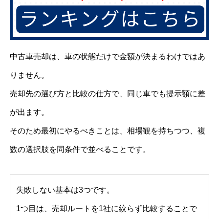
中古車売却は、車の状態だけで金額が決まるわけではあ
りません。
売却先の選び方と比較の仕方で、同じ車でも提示額に差
が出ます。
そのため最初にやるべきことは、相場観を持ちつつ、複
数の選択肢を同条件で並べることです。
失敗しない基本は3つです。
1つ目は、売却ルートを1社に絞らず比較することで