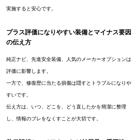
実施すると安心です。
プラス評価になりやすい装備とマイナス要因
の伝え方
純正ナビ、先進安全装備、人気のメーカーオプションは
評価に影響します。
一方で、修復歴に当たる損傷は隠すとトラブルになりや
すいです。
伝え方は、いつ、どこを、どう直したかを簡潔に整理
し、情報のブレをなくすことが大切です。