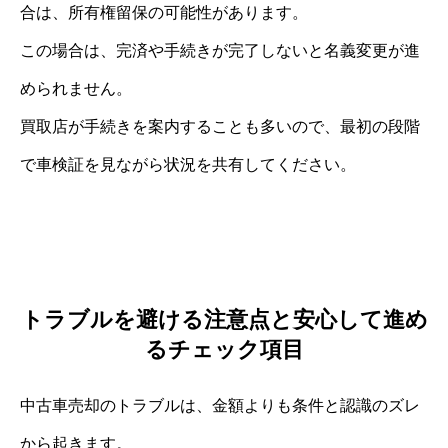
合は、所有権留保の可能性があります。
この場合は、完済や手続きが完了しないと名義変更が進
められません。
買取店が手続きを案内することも多いので、最初の段階
で車検証を見ながら状況を共有してください。
トラブルを避ける注意点と安心して進め
るチェック項目
中古車売却のトラブルは、金額よりも条件と認識のズレ
から起きます。