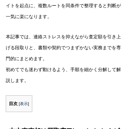
イトを起点に、複数ルートを同条件で整理すると判断が
一気に楽になります。
本記事では、連絡ストレスを抑えながら査定額を引き上
げる段取りと、書類や契約でつまずかない実務までを専
門的にまとめます。
初めてでも迷わず動けるよう、手順を細かく分解して解
説します。
目次
[
表示
]