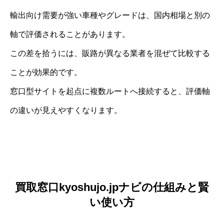
輸出向け需要が強い車種やグレードは、国内相場と別の
軸で評価されることがあります。
この差を拾うには、販路が異なる業者を混ぜて比較する
ことが効果的です。
窓口型サイトを起点に複数ルートへ接続すると、評価軸
の違いが見えやすくなります。
買取窓口kyoshujo.jpナビの仕組みと賢
い使い方