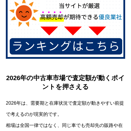
2026年の中古車市場で査定額が動くポイ
ントを押さえる
2026年は、需要期と在庫状況で査定額が動きやすい前提
で考えるのが現実的です。
相場は全国一律ではなく、同じ車でも売却先の販路や在