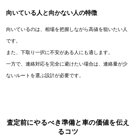
向いている人と向かない人の特徴
向いているのは、相場を把握しながら高値を狙いたい人
です。
また、下取り一択に不安がある人にも適します。
一方で、連絡対応を完全に避けたい場合は、連絡量が少
ないルートを選ぶ設計が必要です。
査定前にやるべき準備と車の価値を伝え
るコツ