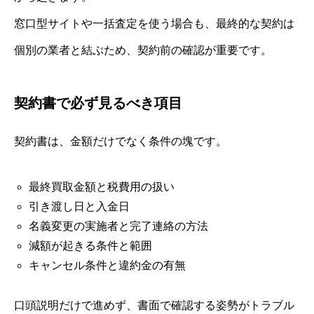
窓口型サイトや一括査定を使う場合も、最終的な契約は
個別の業者と結ぶため、契約前の確認が重要です。
契約書で必ず見るべき項目
契約書は、金額だけでなく条件の塊です。
最終買取金額と税費用の扱い
引き渡し日と入金日
名義変更の実施者と完了連絡の方法
減額が起きる条件と範囲
キャンセル条件と違約金の有無
口頭説明だけで進めず、書面で確認する姿勢がトラブル