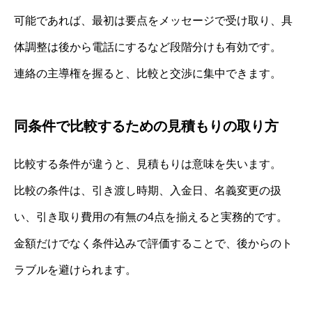
可能であれば、最初は要点をメッセージで受け取り、具
体調整は後から電話にするなど段階分けも有効です。
連絡の主導権を握ると、比較と交渉に集中できます。
同条件で比較するための見積もりの取り方
比較する条件が違うと、見積もりは意味を失います。
比較の条件は、引き渡し時期、入金日、名義変更の扱
い、引き取り費用の有無の4点を揃えると実務的です。
金額だけでなく条件込みで評価することで、後からのト
ラブルを避けられます。