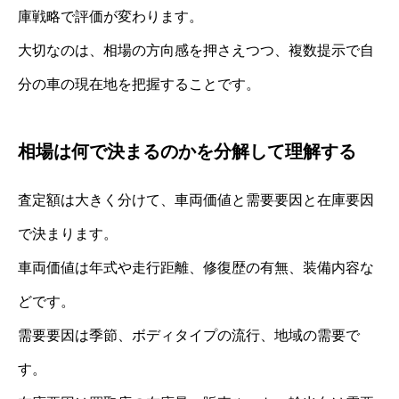
庫戦略で評価が変わります。
大切なのは、相場の方向感を押さえつつ、複数提示で自
分の車の現在地を把握することです。
相場は何で決まるのかを分解して理解する
査定額は大きく分けて、車両価値と需要要因と在庫要因
で決まります。
車両価値は年式や走行距離、修復歴の有無、装備内容な
どです。
需要要因は季節、ボディタイプの流行、地域の需要で
す。