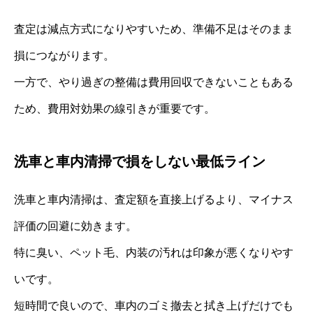
査定は減点方式になりやすいため、準備不足はそのまま
損につながります。
一方で、やり過ぎの整備は費用回収できないこともある
ため、費用対効果の線引きが重要です。
洗車と車内清掃で損をしない最低ライン
洗車と車内清掃は、査定額を直接上げるより、マイナス
評価の回避に効きます。
特に臭い、ペット毛、内装の汚れは印象が悪くなりやす
いです。
短時間で良いので、車内のゴミ撤去と拭き上げだけでも