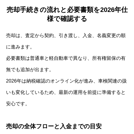
売却手続きの流れと必要書類を2026年仕
様で確認する
売却は、査定から契約、引き渡し、入金、名義変更の順
に進みます。
必要書類は普通車と軽自動車で異なり、所有権留保の有
無でも追加が出ます。
2026年は納税確認のオンライン化が進み、車検関連の扱
いも変化しているため、最新の運用を前提に準備すると
安心です。
売却の全体フローと入金までの目安