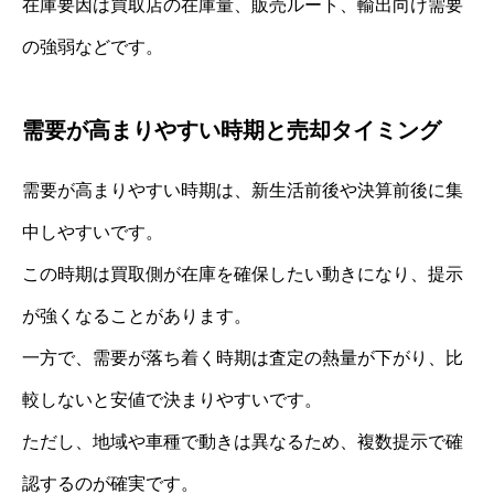
在庫要因は買取店の在庫量、販売ルート、輸出向け需要
の強弱などです。
需要が高まりやすい時期と売却タイミング
需要が高まりやすい時期は、新生活前後や決算前後に集
中しやすいです。
この時期は買取側が在庫を確保したい動きになり、提示
が強くなることがあります。
一方で、需要が落ち着く時期は査定の熱量が下がり、比
較しないと安値で決まりやすいです。
ただし、地域や車種で動きは異なるため、複数提示で確
認するのが確実です。