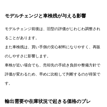
モデルチェンジと車検残が与える影響
モデルチェンジ前後は、旧型の評価がじわじわ調整され
ることがあります。
また車検残は、買い手側の安心材料になりやすく、再販
のしやすさに影響します。
車検が近い場合でも、売却先の手続き負担や整備方針で
評価が変わるため、早めに比較して判断するのが得策で
す。
輸出需要や在庫状況で起きる価格のブレ