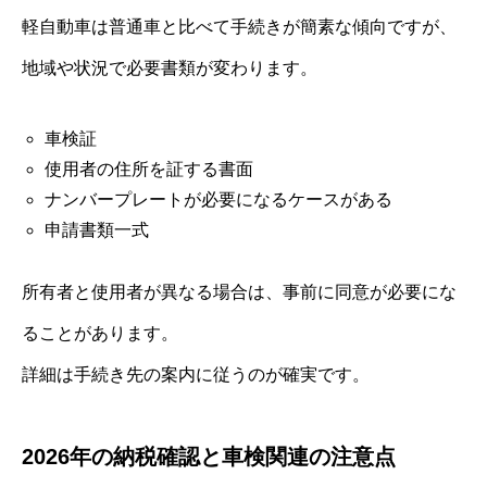
軽自動車は普通車と比べて手続きが簡素な傾向ですが、
地域や状況で必要書類が変わります。
車検証
使用者の住所を証する書面
ナンバープレートが必要になるケースがある
申請書類一式
所有者と使用者が異なる場合は、事前に同意が必要にな
ることがあります。
詳細は手続き先の案内に従うのが確実です。
2026年の納税確認と車検関連の注意点