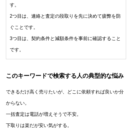
す。
2つ目は、連絡と査定の段取りを先に決めて疲弊を防
ぐことです。
3つ目は、契約条件と減額条件を事前に確認すること
です。
このキーワードで検索する人の典型的な悩み
できるだけ高く売りたいが、どこに依頼すれば良いか分
からない。
一括査定は電話が増えそうで不安。
下取りは楽だが安い気がする。