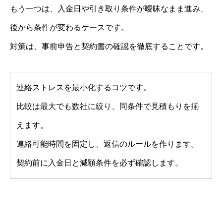
もう一つは、入金日や引き取り条件が曖昧なまま進み、
後から条件が変わるケースです。
対策は、事前申告と契約書の確認を徹底することです。
連絡ストレスを最小化するコツです。
比較は最大でも数社に絞り、同条件で見積もりを揃
えます。
連絡可能時間を固定し、返信のルールを作ります。
契約前に入金日と減額条件を必ず確認します。