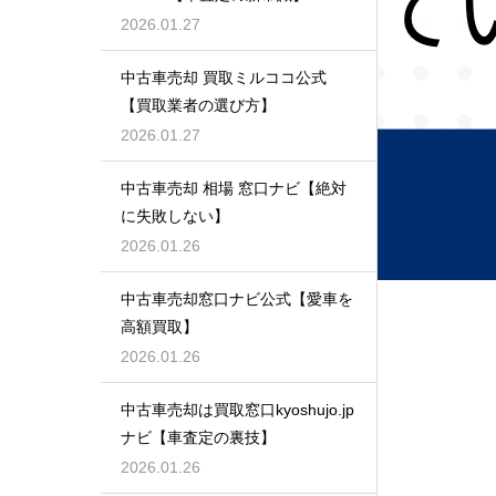
2026.01.27
中古車売却 買取ミルココ公式
【買取業者の選び方】
2026.01.27
中古車売却 相場 窓口ナビ【絶対
に失敗しない】
2026.01.26
中古車売却窓口ナビ公式【愛車を
高額買取】
2026.01.26
中古車売却は買取窓口kyoshujo.jp
ナビ【車査定の裏技】
2026.01.26