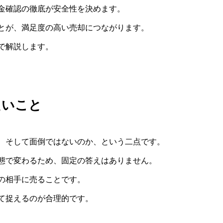
金確認の徹底が安全性を決めます。
とが、満足度の高い売却につながります。
で解説します。
たいこと
、そして面倒ではないのか、という二点です。
態で変わるため、固定の答えはありません。
の相手に売ることです。
て捉えるのが合理的です。