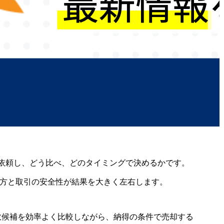
依頼し、どう比べ、どのタイミングで決めるかです。
め方と取引の安全性が結果を大きく左右します。
数候補を効率よく比較しながら、納得の条件で売却する