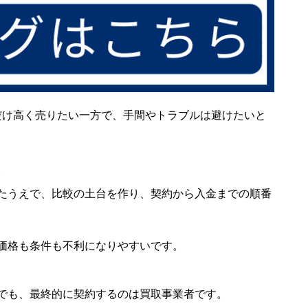
だけ高く売りたい一方で、手間やトラブルは避けたいと
。
たうえで、比較の土台を作り、契約から入金までの順番
価格も条件も不利になりやすいです。
でも、最終的に契約するのは買取事業者です。