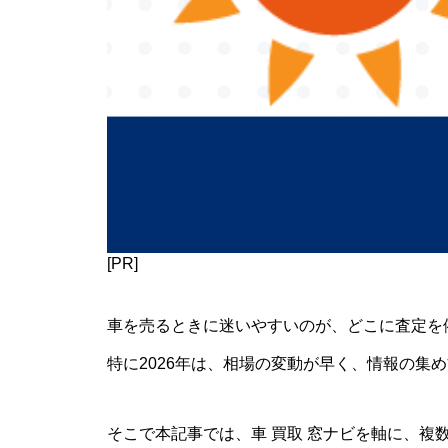
[PR]
車を売るときに迷いやすいのが、どこに査定を
特に2026年は、相場の変動が早く、情報の集
そこで本記事では、車 買取 窓ナビを軸に、複