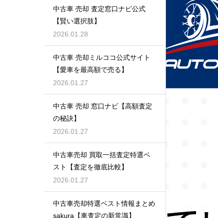
中古車 売却 査定窓口ナビ公式
【賢い選択肢】
2026.01.28
中古車 売却ミルココ公式サイト
【愛車を最高額で売る】
2026.01.27
中古車 売却 窓口ナビ【高額査定
の秘訣】
2026.01.27
中古車売却 買取一括査定特選ベ
スト【査定を徹底比較】
2026.01.27
中古車売却特選ベスト情報まとめ
sakura【車査定の新常識】