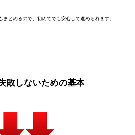
もまとめるので、初めてでも安心して進められます。
で失敗しないための基本