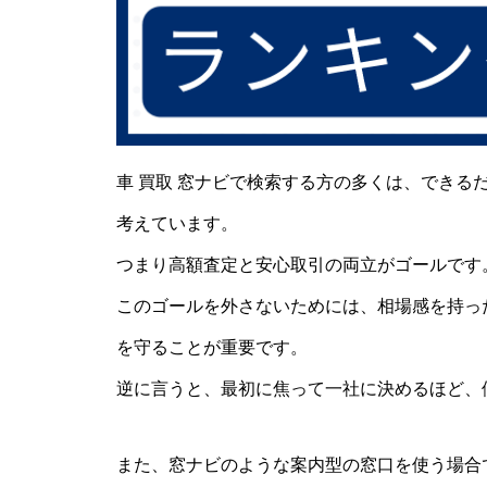
車 買取 窓ナビで検索する方の多くは、できる
考えています。
つまり高額査定と安心取引の両立がゴールです
このゴールを外さないためには、相場感を持っ
を守ることが重要です。
逆に言うと、最初に焦って一社に決めるほど、
また、窓ナビのような案内型の窓口を使う場合