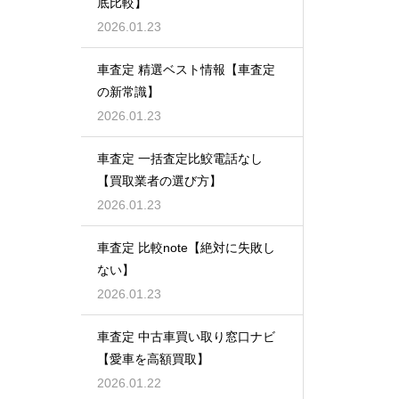
底比較】
2026.01.23
車査定 精選ベスト情報【車査定
の新常識】
2026.01.23
車査定 一括査定比鮫電話なし
【買取業者の選び方】
2026.01.23
車査定 比較note【絶対に失敗し
ない】
2026.01.23
車査定 中古車買い取り窓口ナビ
【愛車を高額買取】
2026.01.22