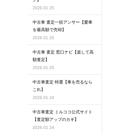
2026.01.25
中古車 査定一括アンサー【愛車
を最高額で売却】
2026.01.25
中古車 査定 窓口ナビ【楽して高
額査定】
2026.01.25
中古車査定 特選【車を売るなら
これ】
2026.01.24
中古車査定 ミルココ公式サイト
【査定額アップのカギ】
2026.01.24