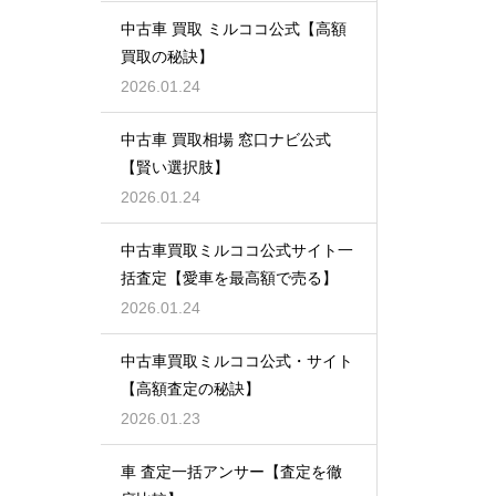
中古車 買取 ミルココ公式【高額
買取の秘訣】
2026.01.24
中古車 買取相場 窓口ナビ公式
【賢い選択肢】
2026.01.24
中古車買取ミルココ公式サイト一
括査定【愛車を最高額で売る】
2026.01.24
中古車買取ミルココ公式・サイト
【高額査定の秘訣】
2026.01.23
車 査定一括アンサー【査定を徹