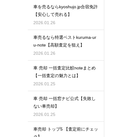
車を売るならkyoshujo.jp合宿免許
【安心して売れる】
2026.01.26
車売るなら特選ベストkuruma-ur
u-note【高額査定を狙え】
2026.01.26
車 売却 一括査定比鮫noteまとめ
【一括査定の魅力とは】
2026.01.25
車 売却 一括窓ナビ公式【失敗し
ない車売却】
2026.01.25
車売却 トップ5 【査定前にチェッ
ク】