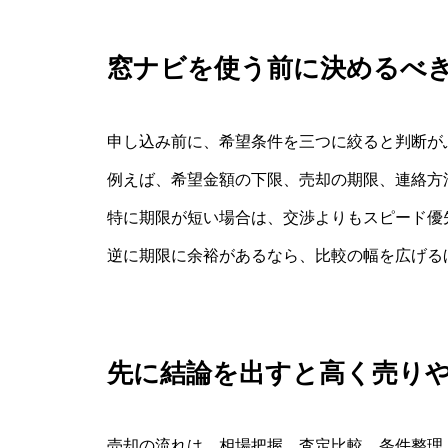
窓ナビを使う前に決めるべ
申し込み前に、希望条件を三つに絞ると判断が
例えば、希望金額の下限、売却の期限、連絡方
特に期限が短い場合は、交渉よりもスピード優
逆に期限に余裕があるなら、比較の幅を広げる
先に結論を出すと高く売り
売却の流れは、相場把握、査定比較、条件整理