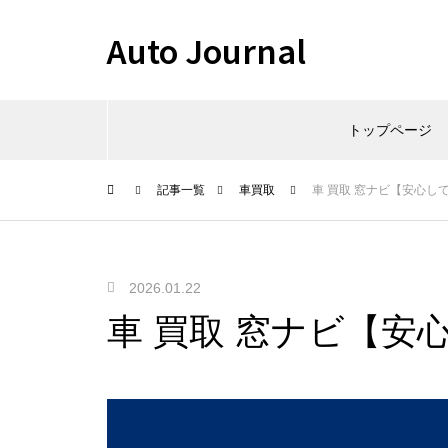
Auto Journal
トップページ
記事一覧
車買取
車 買取 窓ナビ【安心し
2026.01.22
車 買取 窓ナビ【安