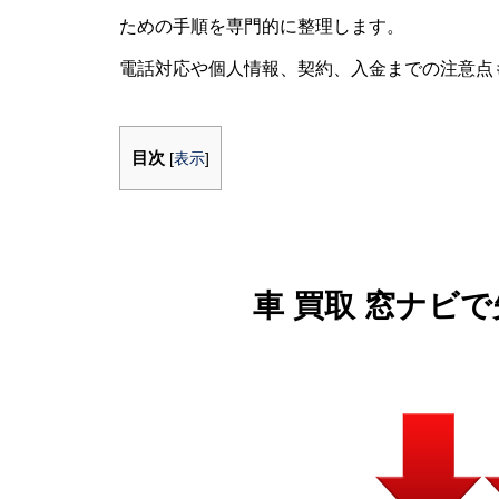
ための手順を専門的に整理します。
電話対応や個人情報、契約、入金までの注意点
目次
[
表示
]
車 買取 窓ナビ