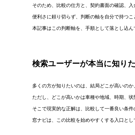
そのため、比較の仕方と、契約書面の確認、入
便利さに頼り切らず、判断の軸を自分で持つこ
本記事はこの判断軸を、手順として落とし込ん
検索ユーザーが本当に知り
多くの方が知りたいのは、結局どこが高いのか
ただし、どこが高いかは車種や地域、時期、状
そこで現実的な正解は、比較して一番良い条件
窓ナビは、この比較を始めやすくする入口とし