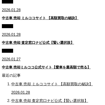
車買取
2026.01.28
中古車 売却 ミルココサイト 【高額買取の秘訣】
車買取
2026.01.28
中古車 売却 査定窓口ナビ公式【賢い選択肢】
車買取
2026.01.27
中古車 売却ミルココ公式サイト【愛車を最高額で売る】
最近の記事
中古車 売却 ミルココサイト 【高額買取の秘訣】
2026.01.28
中古車 売却 査定窓口ナビ公式【賢い選択肢】