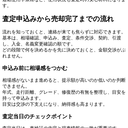
す。
査定申込みから売却完了までの流れ
流れを知っておくと、連絡が来ても焦らずに対応できます。
基本は、相場確認、申込み、査定、条件交渉、契約、引渡
し、入金、名義変更確認の順です。
どの段階で何を決めるかを先に決めておくと、金額交渉がぶ
れません。
申込み前に相場感をつかむ
相場感がないまま進めると、提示額が高いのか低いのか判断
できません。
年式、走行距離、グレード、修復歴の有無を整理し、目安を
持って申込みます。
目安は交渉の下支えになり、納得感も高まります。
査定当日のチェックポイント