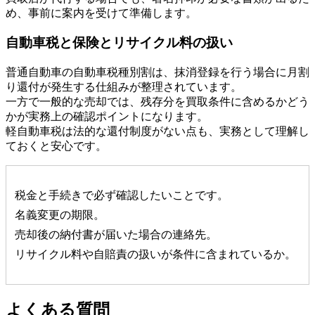
め、事前に案内を受けて準備します。
自動車税と保険とリサイクル料の扱い
普通自動車の自動車税種別割は、抹消登録を行う場合に月割
り還付が発生する仕組みが整理されています。
一方で一般的な売却では、残存分を買取条件に含めるかどう
かが実務上の確認ポイントになります。
軽自動車税は法的な還付制度がない点も、実務として理解し
ておくと安心です。
税金と手続きで必ず確認したいことです。
名義変更の期限。
売却後の納付書が届いた場合の連絡先。
リサイクル料や自賠責の扱いが条件に含まれているか。
よくある質問