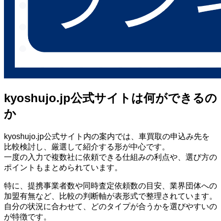
kyoshujo.jp公式サイトは何ができるの
か
kyoshujo.jp公式サイト内の案内では、車買取の申込み先を
比較検討し、厳選して紹介する形が中心です。
一度の入力で複数社に依頼できる仕組みの利点や、選び方の
ポイントもまとめられています。
特に、提携事業者数や同時査定依頼数の目安、業界団体への
加盟有無など、比較の判断軸が表形式で整理されています。
自分の状況に合わせて、どのタイプが合うかを選びやすいの
が特徴です。