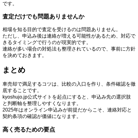
です。
査定だけでも問題ありませんか
相場を知る目的で査定を受けるのは問題ありません。
ただし、申込み後は連絡が増える可能性があるため、対応で
きるタイミングで行うのが現実的です。
連絡が多い場合の対処法も整理されているので、事前に方針
を決めておきます。
まとめ
車売却で満足するコツは、比較の入口を作り、条件確認を徹
底することです。
kyoshujo.jp公式サイトを起点にすると、申込み先の選択肢
と判断軸を整理しやすくなります。
2025年はオンライン申込みが前提だからこそ、連絡対応と
契約条項の確認が価値になります。
高く売るための要点