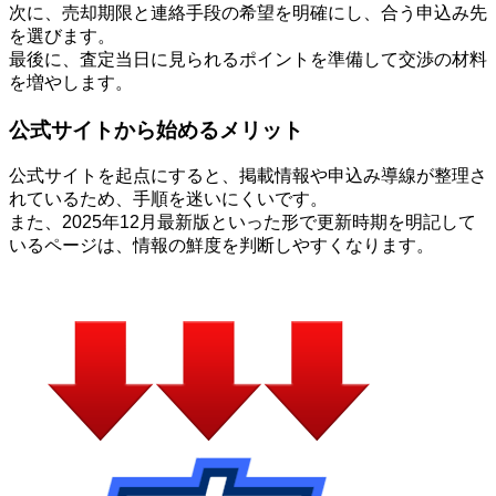
次に、売却期限と連絡手段の希望を明確にし、合う申込み先
を選びます。
最後に、査定当日に見られるポイントを準備して交渉の材料
を増やします。
公式サイトから始めるメリット
公式サイトを起点にすると、掲載情報や申込み導線が整理さ
れているため、手順を迷いにくいです。
また、2025年12月最新版といった形で更新時期を明記して
いるページは、情報の鮮度を判断しやすくなります。