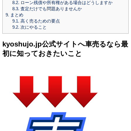
8.2.
ローン残債や所有権がある場合はどうしますか
8.3.
査定だけでも問題ありませんか
9.
まとめ
9.1.
高く売るための要点
9.2.
次にやること
kyoshujo.jp公式サイトへ車売るなら最
初に知っておきたいこと