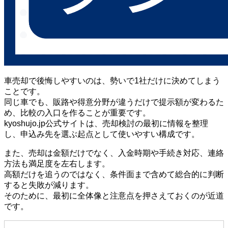
車売却で後悔しやすいのは、勢いで1社だけに決めてしまう
ことです。
同じ車でも、販路や得意分野が違うだけで提示額が変わるた
め、比較の入口を作ることが重要です。
kyoshujo.jp公式サイトは、売却検討の最初に情報を整理
し、申込み先を選ぶ起点として使いやすい構成です。
また、売却は金額だけでなく、入金時期や手続き対応、連絡
方法も満足度を左右します。
高額だけを追うのではなく、条件面まで含めて総合的に判断
すると失敗が減ります。
そのために、最初に全体像と注意点を押さえておくのが近道
です。