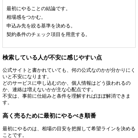
最初にやることの結論です。
相場感をつかむ。
申込み先を絞る基準を決める。
契約条件のチェック項目を用意する。
検索している人が不安に感じやすい点
公式サイトと書かれていても、何の公式なのかが分かりにく
いと不安になります。
どのサービスに申し込むのか、個人情報はどう扱われるの
か、連絡は増えないかが主な心配点です。
不安は、事前に仕組みと条件を理解すればほぼ解消できま
す。
高く売るために最初にやるべき順番
最初にやるのは、相場の目安を把握して希望ラインを決める
ことです。