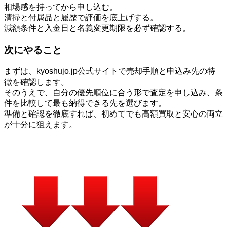
相場感を持ってから申し込む。
清掃と付属品と履歴で評価を底上げする。
減額条件と入金日と名義変更期限を必ず確認する。
次にやること
まずは、kyoshujo.jp公式サイトで売却手順と申込み先の特
徴を確認します。
そのうえで、自分の優先順位に合う形で査定を申し込み、条
件を比較して最も納得できる先を選びます。
準備と確認を徹底すれば、初めてでも高額買取と安心の両立
が十分に狙えます。