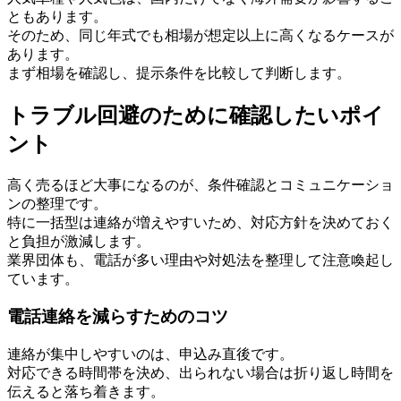
ともあります。
そのため、同じ年式でも相場が想定以上に高くなるケースが
あります。
まず相場を確認し、提示条件を比較して判断します。
トラブル回避のために確認したいポイ
ント
高く売るほど大事になるのが、条件確認とコミュニケーショ
ンの整理です。
特に一括型は連絡が増えやすいため、対応方針を決めておく
と負担が激減します。
業界団体も、電話が多い理由や対処法を整理して注意喚起し
ています。
電話連絡を減らすためのコツ
連絡が集中しやすいのは、申込み直後です。
対応できる時間帯を決め、出られない場合は折り返し時間を
伝えると落ち着きます。