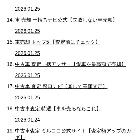
2026.01.25
車 売却 一括窓ナビ公式【失敗しない車売却】
2026.01.25
車売却 トップ5 【査定前にチェック】
2026.01.25
中古車 査定一括アンサー【愛車を最高額で売却】
2026.01.25
中古車 査定 窓口ナビ【楽して高額査定】
2026.01.25
中古車査定 特選【車を売るならこれ】
2026.01.24
中古車査定 ミルココ公式サイト【査定額アップのカ
ギ】