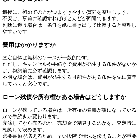
最後に、初めての方がつまずきやすい質問を整理します。
不安は、事前に確認すればほとんどが回避できます。
判断に迷う場合は、条件を紙に書き出して比較すると整理し
やすいです。
費用はかかりますか
査定自体は無料のケースが一般的です。
ただし、キャンセルや手続きで費用が発生する条件がないか
は、契約前に必ず確認します。
不明な場合は、費用が発生する可能性がある条件を先に質問
しておくと安心です。
ローン残債や所有権がある場合はどうしますか
ローンが残っている場合は、所有権の名義が誰になっている
かで手続きが変わります。
完済してから売るのか、売却金で精算するのかを、査定時に
相談して決めます。
必要書類が増えるため、早い段階で状況を伝えることが重要