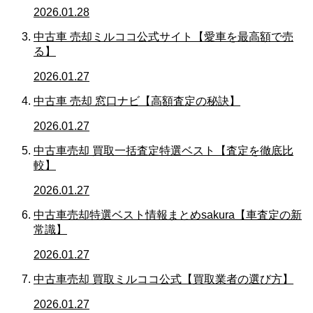
2026.01.28
中古車 売却ミルココ公式サイト【愛車を最高額で売
る】
2026.01.27
中古車 売却 窓口ナビ【高額査定の秘訣】
2026.01.27
中古車売却 買取一括査定特選ベスト【査定を徹底比
較】
2026.01.27
中古車売却特選ベスト情報まとめsakura【車査定の新
常識】
2026.01.27
中古車売却 買取ミルココ公式【買取業者の選び方】
2026.01.27