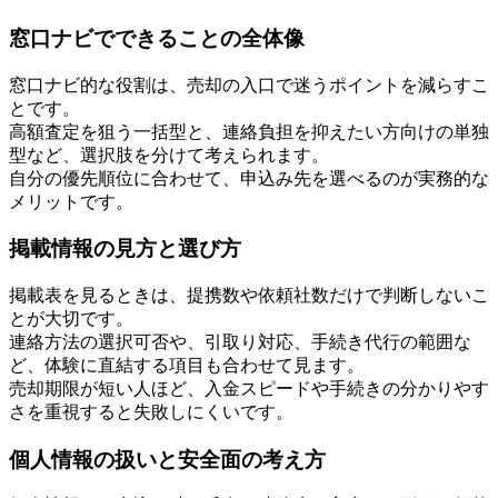
窓口ナビでできることの全体像
窓口ナビ的な役割は、売却の入口で迷うポイントを減らすこ
とです。
高額査定を狙う一括型と、連絡負担を抑えたい方向けの単独
型など、選択肢を分けて考えられます。
自分の優先順位に合わせて、申込み先を選べるのが実務的な
メリットです。
掲載情報の見方と選び方
掲載表を見るときは、提携数や依頼社数だけで判断しないこ
とが大切です。
連絡方法の選択可否や、引取り対応、手続き代行の範囲な
ど、体験に直結する項目も合わせて見ます。
売却期限が短い人ほど、入金スピードや手続きの分かりやす
さを重視すると失敗しにくいです。
個人情報の扱いと安全面の考え方