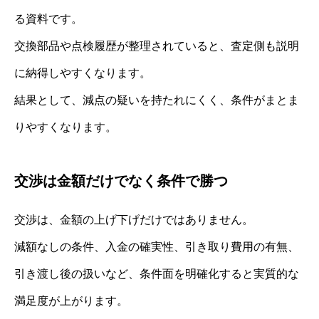
る資料です。
交換部品や点検履歴が整理されていると、査定側も説明
に納得しやすくなります。
結果として、減点の疑いを持たれにくく、条件がまとま
りやすくなります。
交渉は金額だけでなく条件で勝つ
交渉は、金額の上げ下げだけではありません。
減額なしの条件、入金の確実性、引き取り費用の有無、
引き渡し後の扱いなど、条件面を明確化すると実質的な
満足度が上がります。