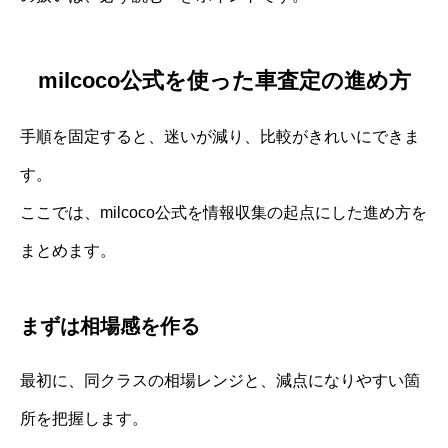
milcoco公式を使った車査定の進め方
手順を固定すると、迷いが減り、比較がきれいにできま
す。
ここでは、milcoco公式を情報収集の起点にした進め方を
まとめます。
まずは相場感を作る
最初に、同クラスの相場レンジと、減点になりやすい箇
所を把握します。