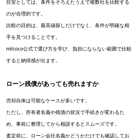
目安としては、条件をそろえたうえで複数社を比較する
のが合理的です。
比較の目的は、最高値探しだけでなく、条件が明確な相
手を見つけることです。
milcoco公式で選び方を学び、負担にならない範囲で比較
すると納得感が出ます。
ローン残債があっても売れますか
売却自体は可能なケースが多いです。
ただし、所有者名義や残債の状況で手続きが変わるた
め、事前に整理してから相談するとスムーズです。
査定前に、ローン会社名義かどうかだけでも確認してお