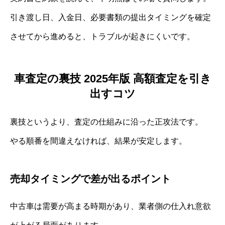
引き渡し日、入金日、必要書類の提出タイミングを確定
させてから進めると、トラブルが起きにくいです。
車査定の裏技 2025年版 高額査定を引き
出すコツ
裏技というより、査定の仕組みに沿った正攻法です。
やる順番を間違えなければ、結果が安定します。
売却タイミングで差が出るポイント
中古車は需要が高まる時期があり、業者側の仕入れ意欲