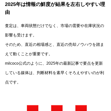
2025年は情報の鮮度が結果を左右しやすい理
由
査定は、車両状態だけでなく、市場の需要や在庫状況の
影響も受けます。
そのため、直近の相場感と、直近の売却ノウハウを踏ま
えて動くことが重要です。
milcoco公式のように、2025年の最新記事で要点を更新
している媒体は、判断材料を素早くそろえやすいのが利
点です。