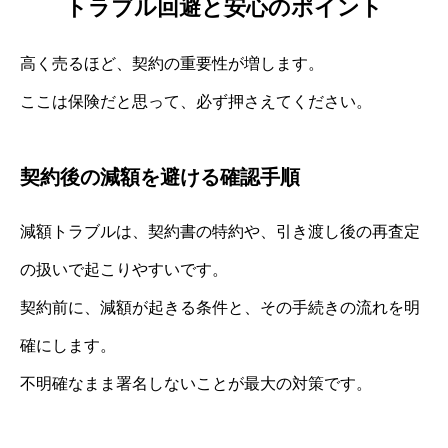
トラブル回避と安心のポイント
高く売るほど、契約の重要性が増します。
ここは保険だと思って、必ず押さえてください。
契約後の減額を避ける確認手順
減額トラブルは、契約書の特約や、引き渡し後の再査定
の扱いで起こりやすいです。
契約前に、減額が起きる条件と、その手続きの流れを明
確にします。
不明確なまま署名しないことが最大の対策です。