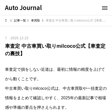
Auto Journal
記事一覧
車買取
車査定 中古車買い取りmilcoco公式【車査定の裏技】
2025.12.22
車査定 中古車買い取りmilcoco公式【車査定
の裏技】
車査定で損をしない近道は、最初に情報の精度を上げて
から動くことです。
中古車買い取りmilcoco公式は、中古車買取や一括査定の
情報をまとめて確認しやすく、2025年の最新記事で相場
感や準備の要点を押さえられます。