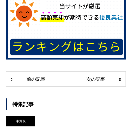
前の記事
次の記事
特集記事
車買取