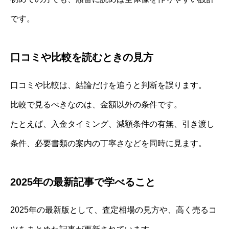
です。
口コミや比較を読むときの見方
口コミや比較は、結論だけを追うと判断を誤ります。
比較で見るべきなのは、金額以外の条件です。
たとえば、入金タイミング、減額条件の有無、引き渡し
条件、必要書類の案内の丁寧さなどを同時に見ます。
2025年の最新記事で学べること
2025年の最新版として、査定相場の見方や、高く売るコ