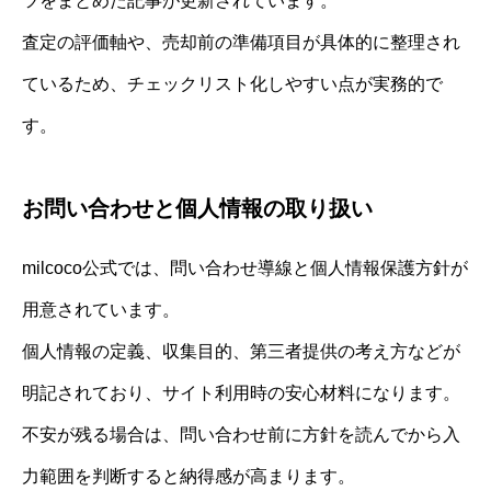
ツをまとめた記事が更新されています。
査定の評価軸や、売却前の準備項目が具体的に整理され
ているため、チェックリスト化しやすい点が実務的で
す。
お問い合わせと個人情報の取り扱い
milcoco公式では、問い合わせ導線と個人情報保護方針が
用意されています。
個人情報の定義、収集目的、第三者提供の考え方などが
明記されており、サイト利用時の安心材料になります。
不安が残る場合は、問い合わせ前に方針を読んでから入
力範囲を判断すると納得感が高まります。