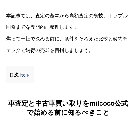
本記事では、査定の基本から高額査定の裏技、トラブル
回避までを専門的に整理します。
焦って一社で決める前に、条件をそろえた比較と契約チ
ェックで納得の売却を目指しましょう。
目次
[
表示
]
車査定と中古車買い取りをmilcoco公式
で始める前に知るべきこと