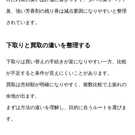
臭、強い芳香剤の残り香は減点要因になりやすいと整理
されています。
下取りと買取の違いを整理する
下取りは買い替えの手続きが楽になりやすい一方、比較
が不足すると条件が見えにくいことがあります。
買取は売却額が明確になりやすく、複数比較で上振れの
余地が出ます。
まずは方法の違いを理解し、目的に合うルートを選びま
す。