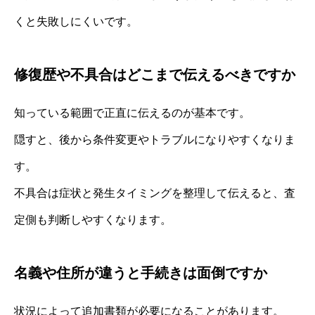
くと失敗しにくいです。
修復歴や不具合はどこまで伝えるべきですか
知っている範囲で正直に伝えるのが基本です。
隠すと、後から条件変更やトラブルになりやすくなりま
す。
不具合は症状と発生タイミングを整理して伝えると、査
定側も判断しやすくなります。
名義や住所が違うと手続きは面倒ですか
状況によって追加書類が必要になることがあります。