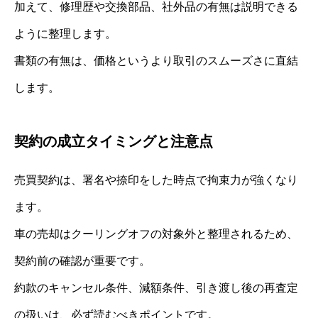
加えて、修理歴や交換部品、社外品の有無は説明できる
ように整理します。
書類の有無は、価格というより取引のスムーズさに直結
します。
契約の成立タイミングと注意点
売買契約は、署名や捺印をした時点で拘束力が強くなり
ます。
車の売却はクーリングオフの対象外と整理されるため、
契約前の確認が重要です。
約款のキャンセル条件、減額条件、引き渡し後の再査定
の扱いは、必ず読むべきポイントです。