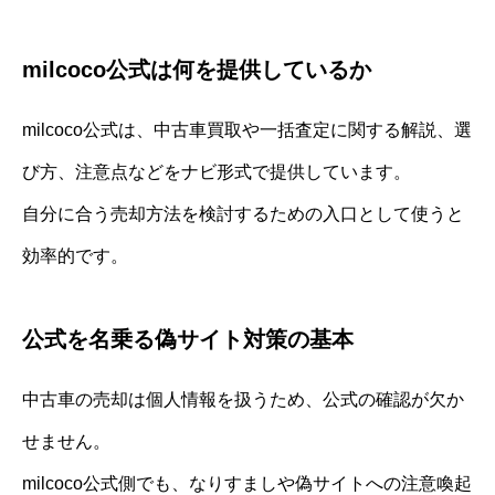
milcoco公式は何を提供しているか
milcoco公式は、中古車買取や一括査定に関する解説、選
び方、注意点などをナビ形式で提供しています。
自分に合う売却方法を検討するための入口として使うと
効率的です。
公式を名乗る偽サイト対策の基本
中古車の売却は個人情報を扱うため、公式の確認が欠か
せません。
milcoco公式側でも、なりすましや偽サイトへの注意喚起