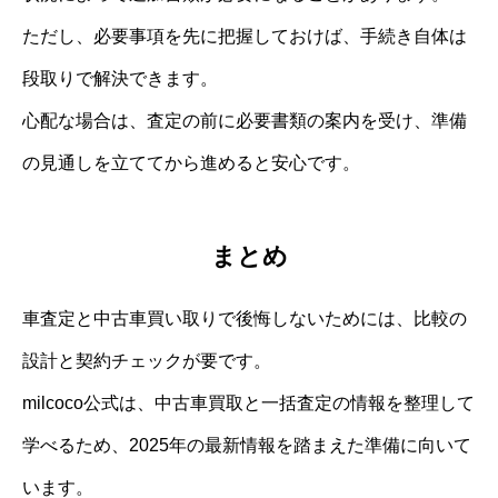
ただし、必要事項を先に把握しておけば、手続き自体は
段取りで解決できます。
心配な場合は、査定の前に必要書類の案内を受け、準備
の見通しを立ててから進めると安心です。
まとめ
車査定と中古車買い取りで後悔しないためには、比較の
設計と契約チェックが要です。
milcoco公式は、中古車買取と一括査定の情報を整理して
学べるため、2025年の最新情報を踏まえた準備に向いて
います。