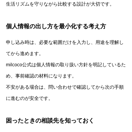
生活リズムを守りながら比較する設計が大切です。
個人情報の出し方を最小化する考え方
申し込み時は、必要な範囲だけを入力し、用途を理解し
てから進めます。
milcoco公式は個人情報の取り扱い方針を明記しているた
め、事前確認の材料になります。
不安がある場合は、問い合わせで確認してから次の手順
に進むのが安全です。
困ったときの相談先を知っておく