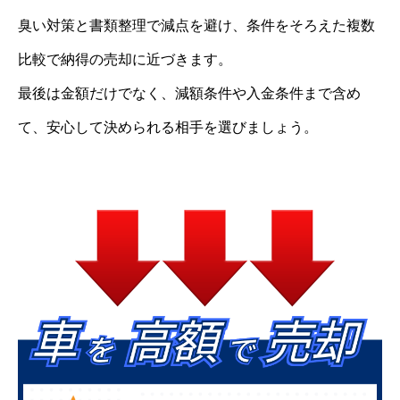
臭い対策と書類整理で減点を避け、条件をそろえた複数
比較で納得の売却に近づきます。
最後は金額だけでなく、減額条件や入金条件まで含め
て、安心して決められる相手を選びましょう。