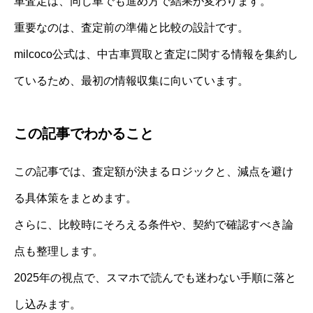
車査定は、同じ車でも進め方で結果が変わります。
重要なのは、査定前の準備と比較の設計です。
milcoco公式は、中古車買取と査定に関する情報を集約し
ているため、最初の情報収集に向いています。
この記事でわかること
この記事では、査定額が決まるロジックと、減点を避け
る具体策をまとめます。
さらに、比較時にそろえる条件や、契約で確認すべき論
点も整理します。
2025年の視点で、スマホで読んでも迷わない手順に落と
し込みます。