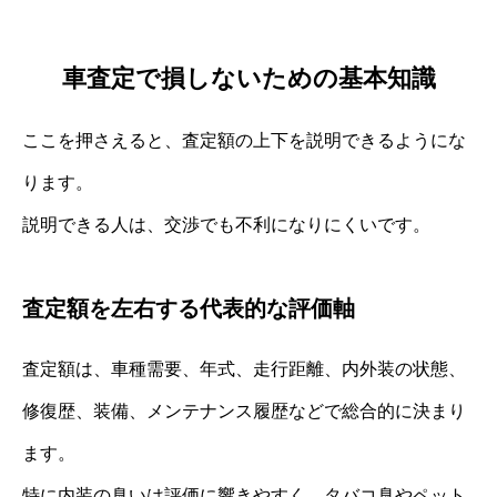
車査定で損しないための基本知識
ここを押さえると、査定額の上下を説明できるようにな
ります。
説明できる人は、交渉でも不利になりにくいです。
査定額を左右する代表的な評価軸
査定額は、車種需要、年式、走行距離、内外装の状態、
修復歴、装備、メンテナンス履歴などで総合的に決まり
ます。
特に内装の臭いは評価に響きやすく、タバコ臭やペット