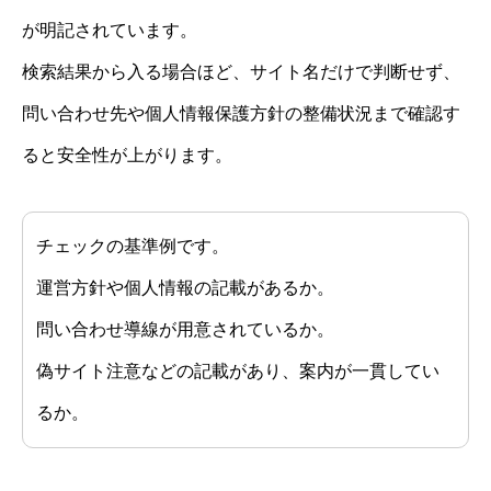
が明記されています。
検索結果から入る場合ほど、サイト名だけで判断せず、
問い合わせ先や個人情報保護方針の整備状況まで確認す
ると安全性が上がります。
チェックの基準例です。
運営方針や個人情報の記載があるか。
問い合わせ導線が用意されているか。
偽サイト注意などの記載があり、案内が一貫してい
るか。