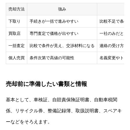
売却方法
強み
下取り
手続きが一括で進みやすい
比較不足で条件
買取店
専門査定で価格が出やすい
一社のみだと判
一括査定
比較で条件が見え、交渉材料になる
連絡の受け方を
個人売買
条件次第で高値の可能性
名義変更やトラ
売却前に準備したい書類と情報
基本として、車検証、自賠責保険証明書、自動車税関
係、リサイクル券、整備記録簿、取扱説明書、スペアキ
ーなどをそろえます。