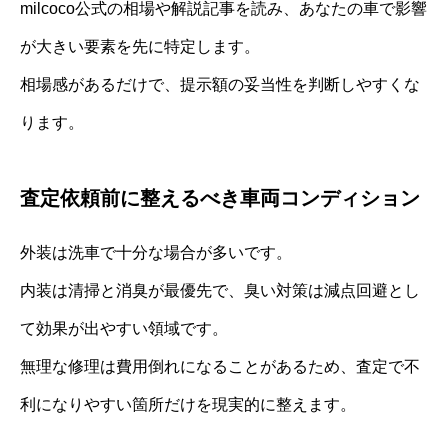
milcoco公式の相場や解説記事を読み、あなたの車で影響
が大きい要素を先に特定します。
相場感があるだけで、提示額の妥当性を判断しやすくな
ります。
査定依頼前に整えるべき車両コンディション
外装は洗車で十分な場合が多いです。
内装は清掃と消臭が最優先で、臭い対策は減点回避とし
て効果が出やすい領域です。
無理な修理は費用倒れになることがあるため、査定で不
利になりやすい箇所だけを現実的に整えます。