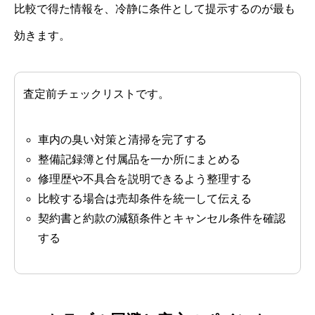
比較で得た情報を、冷静に条件として提示するのが最も
効きます。
査定前チェックリストです。
車内の臭い対策と清掃を完了する
整備記録簿と付属品を一か所にまとめる
修理歴や不具合を説明できるよう整理する
比較する場合は売却条件を統一して伝える
契約書と約款の減額条件とキャンセル条件を確認
する