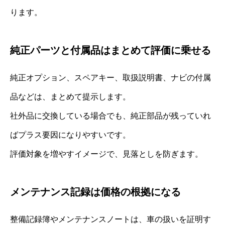
ります。
純正パーツと付属品はまとめて評価に乗せる
純正オプション、スペアキー、取扱説明書、ナビの付属
品などは、まとめて提示します。
社外品に交換している場合でも、純正部品が残っていれ
ばプラス要因になりやすいです。
評価対象を増やすイメージで、見落としを防ぎます。
メンテナンス記録は価格の根拠になる
整備記録簿やメンテナンスノートは、車の扱いを証明す