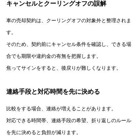
キャンセルとクーリングオフの誤解
車の売却契約は、クーリングオフの対象外と整理されま
す。
そのため、契約前にキャンセル条件を確認し、できる場
合でも期限や違約金の有無を把握します。
焦ってサインをすると、後戻りが難しくなります。
連絡手段と対応時間を先に決める
比較をする場合、連絡が増えることがあります。
対応できる時間帯、連絡手段の希望、折り返しのルール
を先に決めると負担が減ります。