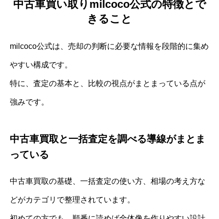
中古車買い取りmilcoco公式の特徴とで
きること
milcoco公式は、売却の判断に必要な情報を段階的に集め
やすい構成です。
特に、査定の基本と、比較の視点がまとまっている点が
強みです。
中古車買取と一括査定を調べる導線がまとま
っている
中古車買取の基礎、一括査定の使い方、相場の考え方な
どがカテゴリで整理されています。
初めての方でも、順番に読めば全体像を作りやすい設計