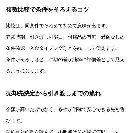
複数比較で条件をそろえるコツ
比較は、同条件でそろえて初めて意味が出ます。
売却時期、引き渡し可能日、付属品の有無、減額なしの
条件確認、入金タイミングなどを統一して伝えます。
条件がそろうほど、金額の差が純粋に評価差として見え
るようになります。
売却先決定から引き渡しまでの流れ
金額が高いだけでなく、条件が明確で安心できる先を選
びます。
契約書と約款を読んで、不明点はその場で質問します。