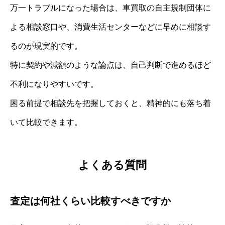
万一トラブルになった場合は、車買取の自主規制団体に
よる相談窓口や、消費生活センターなどに早めに相談す
るのが現実的です。
特に契約や減額のような論点は、自己判断で進めるほど
不利になりやすいです。
困る前提で相談先を把握しておくと、精神的にも落ち着
いて比較できます。
よくある質問
査定は何社くらい比較すべきですか