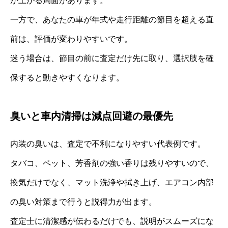
が上がる局面があります。
一方で、あなたの車が年式や走行距離の節目を超える直
前は、評価が変わりやすいです。
迷う場合は、節目の前に査定だけ先に取り、選択肢を確
保すると動きやすくなります。
臭いと車内清掃は減点回避の最優先
内装の臭いは、査定で不利になりやすい代表例です。
タバコ、ペット、芳香剤の強い香りは残りやすいので、
換気だけでなく、マット洗浄や拭き上げ、エアコン内部
の臭い対策まで行うと説得力が出ます。
査定士に清潔感が伝わるだけでも、説明がスムーズにな