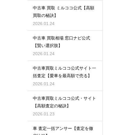
中古車 買取 ミルココ公式【高額
買取の秘訣】
2026.01.24
中古車 買取相場 窓口ナビ公式
【賢い選択肢】
2026.01.24
中古車買取ミルココ公式サイト一
括査定【愛車を最高額で売る】
2026.01.24
中古車買取ミルココ公式・サイト
【高額査定の秘訣】
2026.01.23
車 査定一括アンサー【査定を徹