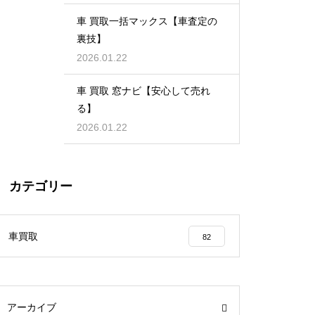
車 買取一括マックス【車査定の
裏技】
2026.01.22
車 買取 窓ナビ【安心して売れ
る】
2026.01.22
カテゴリー
車買取
82
アーカイブ