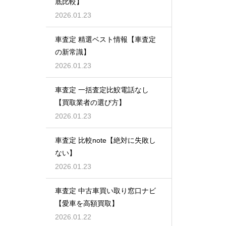
底比較】
2026.01.23
車査定 精選ベスト情報【車査定
の新常識】
2026.01.23
車査定 一括査定比鮫電話なし
【買取業者の選び方】
2026.01.23
車査定 比較note【絶対に失敗し
ない】
2026.01.23
車査定 中古車買い取り窓口ナビ
【愛車を高額買取】
2026.01.22