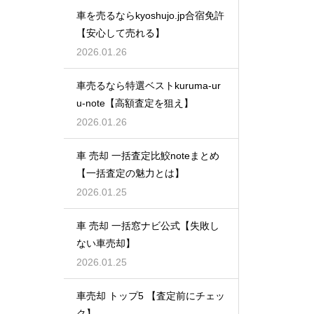
車を売るならkyoshujo.jp合宿免許
【安心して売れる】
2026.01.26
車売るなら特選ベストkuruma-ur
u-note【高額査定を狙え】
2026.01.26
車 売却 一括査定比鮫noteまとめ
【一括査定の魅力とは】
2026.01.25
車 売却 一括窓ナビ公式【失敗し
ない車売却】
2026.01.25
車売却 トップ5 【査定前にチェッ
ク】