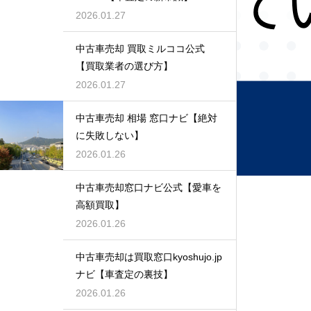
2026.01.27
中古車売却 買取ミルココ公式
【買取業者の選び方】
2026.01.27
中古車売却 相場 窓口ナビ【絶対
に失敗しない】
2026.01.26
中古車売却窓口ナビ公式【愛車を
高額買取】
2026.01.26
中古車売却は買取窓口kyoshujo.jp
ナビ【車査定の裏技】
2026.01.26