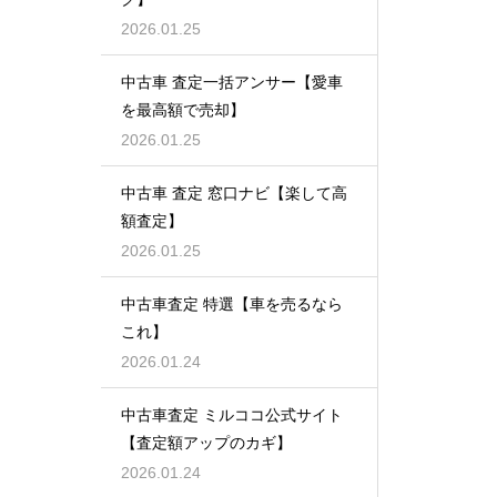
2026.01.25
中古車 査定一括アンサー【愛車
を最高額で売却】
2026.01.25
中古車 査定 窓口ナビ【楽して高
額査定】
2026.01.25
中古車査定 特選【車を売るなら
これ】
2026.01.24
中古車査定 ミルココ公式サイト
【査定額アップのカギ】
2026.01.24