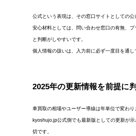
公式という表現は、その窓口サイトとしての公
安心材料としては、問い合わせ窓口の有無、プ
と判断がしやすいです。
個人情報の扱いは、入力前に必ず一度目を通し
2025年の更新情報を前提に
車買取の相場やユーザー導線は年単位で変わり
kyoshujo.jp公式側でも最新版としての更
切です。