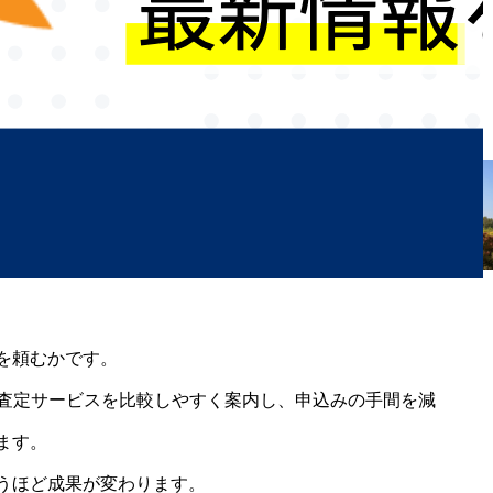
を頼むかです。
複数の査定サービスを比較しやすく案内し、申込みの手間を減
ます。
うほど成果が変わります。