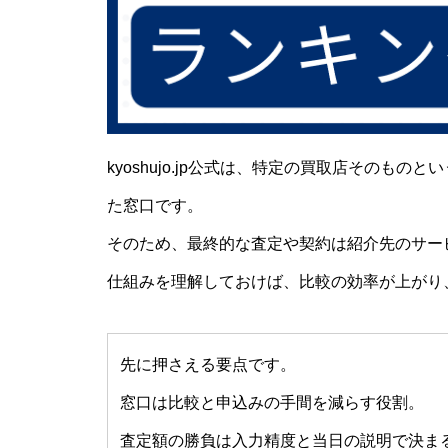
kyoshujo.jp公式は、特定の買取店そのも
た窓口です。
そのため、最終的な査定や契約は紹介先のサー
仕組みを理解しておけば、比較の効率が上がり
先に押さえる要点です。
窓口は比較と申込みの手間を減らす役割。
査定額の勝負は入力精度と当日の説明で決ま