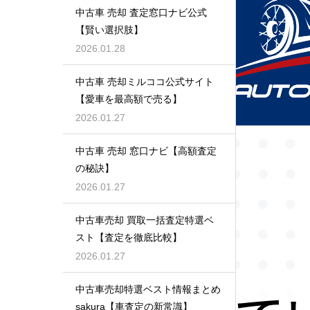
中古車 売却 査定窓口ナビ公式
【賢い選択肢】
2026.01.28
中古車 売却ミルココ公式サイト
【愛車を最高額で売る】
2026.01.27
中古車 売却 窓口ナビ【高額査定
の秘訣】
2026.01.27
中古車売却 買取一括査定特選ベ
スト【査定を徹底比較】
2026.01.27
中古車売却特選ベスト情報まとめ
sakura【車査定の新常識】