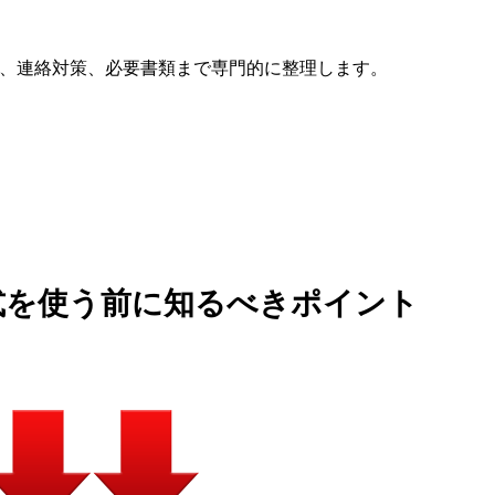
方、連絡対策、必要書類まで専門的に整理します。
jp公式を使う前に知るべきポイント