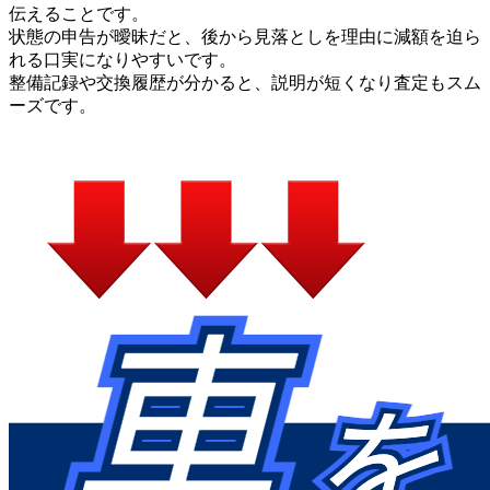
伝えることです。
状態の申告が曖昧だと、後から見落としを理由に減額を迫ら
れる口実になりやすいです。
整備記録や交換履歴が分かると、説明が短くなり査定もスム
ーズです。