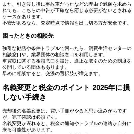
また、引き渡し後に事故車だったなどの理由で減額を求めら
れても、こちらの申告が正確なら応じる必要がないとされる
ケースがあります。
不安があるなら、査定時点で情報を出し切る方が安全です。
困ったときの相談先
強引な勧誘や条件トラブルで困ったら、消費生活センターの
相談窓口や、業界団体の相談窓口を利用します。
車買取に関する相談窓口を設け、適正な取引のための制度を
公開している団体もあります。
早めに相談すると、交渉の選択肢が増えます。
名義変更と税金のポイント 2025年に損
しない手続き
売却後の名義変更は、買い手側がやると思い込みがちです
が、完了確認は必須です。
名義変更が遅れると、税金の通知やトラブルの連絡が自分に
来る可能性があります。