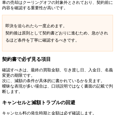
車の売却はクーリングオフの対象外とされており、契約前に
内容を確認する重要性が高いです。
即決を迫られたら一度止めます。
契約後は原則として契約書どおりに進むため、急がされ
るほど条件を丁寧に確認するべきです。
契約書で必ず見る項目
確認すべきは、最終の買取金額、引き渡し日、入金日、名義
変更の期限です。
次に、減額の条件が具体的に書かれているかを見ます。
曖昧な表現が多い場合は、口頭説明ではなく書面の記載で判
断します。
キャンセルと減額トラブルの回避
キャンセル料の発生時期と金額は必ず確認します。