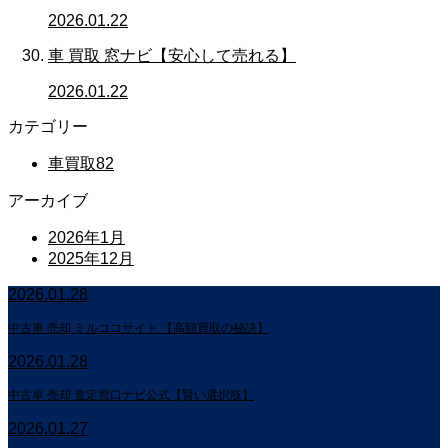
2026.01.22
車 買取 窓ナビ【安心して売れる】
2026.01.22
カテゴリー
車買取
82
アーカイブ
2026年1月
2025年12月
2026.01.28
中古車 売却 ミルココサイト 【高額買取の秘訣】
2026.01.28
中古車 売却 査定窓口ナビ公式【賢い選択肢】
2026.01.27