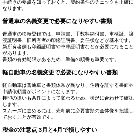
手続きの要点を知っておくと、契約条件のチェックも正確に
なります。
普通車の名義変更で必要になりやすい書類
普通車の移転登録では、申請書、手数料納付書、車検証、譲
渡証明書、旧所有者の印鑑証明書、委任状などが基本です。
新所有者側も印鑑証明書や車庫証明書などが必要になること
があります。
書類の有効期限があるため、準備の順番も重要です。
軽自動車の名義変更で必要になりやすい書類
軽自動車は普通車と書類体系が異なり、住所を証する書面や
申請依頼書がポイントになります。
押印の扱いも条件によって変わるため、状況に合わせて確認
します。
スムーズに進めるには、売却前に必要書類の全体像を把握し
ておくことが有効です。
税金の注意点 3月と4月で損しやすい