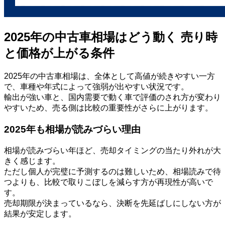
2025年の中古車相場はどう動く 売り時
と価格が上がる条件
2025年の中古車相場は、全体として高値が続きやすい一方
で、車種や年式によって強弱が出やすい状況です。
輸出が強い車と、国内需要で動く車で評価のされ方が変わり
やすいため、売る側は比較の重要性がさらに上がります。
2025年も相場が読みづらい理由
相場が読みづらい年ほど、売却タイミングの当たり外れが大
きく感じます。
ただし個人が完璧に予測するのは難しいため、相場読みで待
つよりも、比較で取りこぼしを減らす方が再現性が高いで
す。
売却期限が決まっているなら、決断を先延ばしにしない方が
結果が安定します。