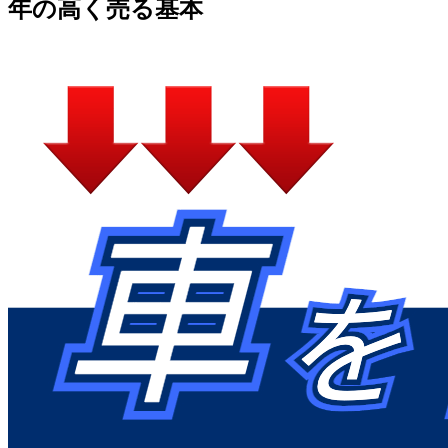
年の高く売る基本