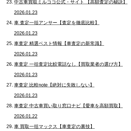
中古車買取ミルココ公式・サイト 【高額査定の秘訣】
2026.01.23
車 査定一括アンサー【査定を徹底比較】
2026.01.23
車査定 精選ベスト情報【車査定の新常識】
2026.01.23
車査定 一括査定比鮫電話なし【買取業者の選び方】
2026.01.23
車査定 比較note【絶対に失敗しない】
2026.01.23
車査定 中古車買い取り窓口ナビ【愛車を高額買取】
2026.01.22
車 買取一括マックス【車査定の裏技】