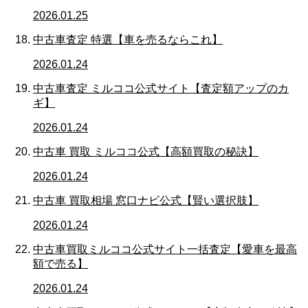
2026.01.25
中古車査定 特選【車を売るならこれ】
2026.01.24
中古車査定 ミルココ公式サイト【査定額アップのカ
ギ】
2026.01.24
中古車 買取 ミルココ公式【高額買取の秘訣】
2026.01.24
中古車 買取相場 窓口ナビ公式【賢い選択肢】
2026.01.24
中古車買取ミルココ公式サイト一括査定【愛車を最高
額で売る】
2026.01.24