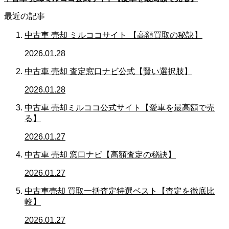
最近の記事
中古車 売却 ミルココサイト 【高額買取の秘訣】
2026.01.28
中古車 売却 査定窓口ナビ公式【賢い選択肢】
2026.01.28
中古車 売却ミルココ公式サイト【愛車を最高額で売
る】
2026.01.27
中古車 売却 窓口ナビ【高額査定の秘訣】
2026.01.27
中古車売却 買取一括査定特選ベスト【査定を徹底比
較】
2026.01.27