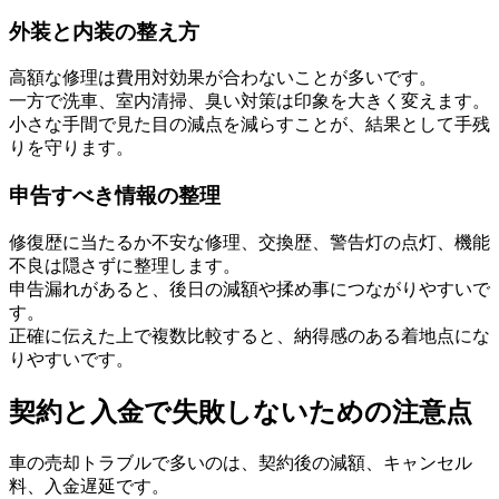
外装と内装の整え方
高額な修理は費用対効果が合わないことが多いです。
一方で洗車、室内清掃、臭い対策は印象を大きく変えます。
小さな手間で見た目の減点を減らすことが、結果として手残
りを守ります。
申告すべき情報の整理
修復歴に当たるか不安な修理、交換歴、警告灯の点灯、機能
不良は隠さずに整理します。
申告漏れがあると、後日の減額や揉め事につながりやすいで
す。
正確に伝えた上で複数比較すると、納得感のある着地点にな
りやすいです。
契約と入金で失敗しないための注意点
車の売却トラブルで多いのは、契約後の減額、キャンセル
料、入金遅延です。