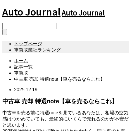
Auto Journal
Auto Journal
トップページ
車買取業社ランキング
ホーム
記事一覧
車買取
中古車 売却 特選note【車を売るならこれ】
2025.12.19
中古車 売却 特選note【車を売るならこれ】
中古車を売る前に特選noteを見ているあなたは、相場の空気
感はつかめていても、最終的にいくらで売れるのかが不安だ
と思います。