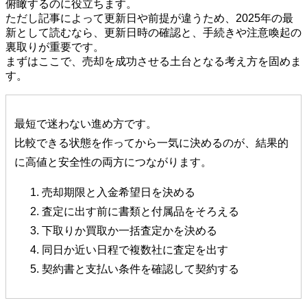
俯瞰するのに役立ちます。
ただし記事によって更新日や前提が違うため、2025年の最
新として読むなら、更新日時の確認と、手続きや注意喚起の
裏取りが重要です。
まずはここで、売却を成功させる土台となる考え方を固めま
す。
最短で迷わない進め方です。
比較できる状態を作ってから一気に決めるのが、結果的
に高値と安全性の両方につながります。
売却期限と入金希望日を決める
査定に出す前に書類と付属品をそろえる
下取りか買取か一括査定かを決める
同日か近い日程で複数社に査定を出す
契約書と支払い条件を確認して契約する