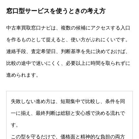
窓口型サービスを使うときの考え方
中古車買取窓口ナビは、複数の候補にアクセスする入口
を作るものとして捉えると、使い方がぶれにくいです。
連絡手段、査定希望日、判断基準を先に決めておけば、
比較の途中で迷いにくく、必要以上に時間を取られずに
進められます。
失敗しない進め方は、短期集中で比較し、条件を同
一に揃え、最終判断は総額と安心感で決める流れで
す。
この型を守るだけで、価格面と精神的な負担の両方