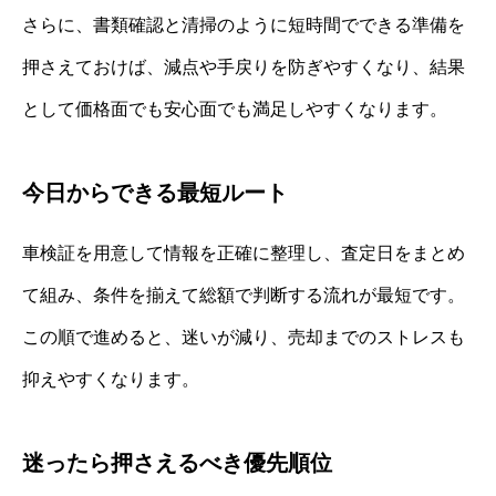
さらに、書類確認と清掃のように短時間でできる準備を
押さえておけば、減点や手戻りを防ぎやすくなり、結果
として価格面でも安心面でも満足しやすくなります。
今日からできる最短ルート
車検証を用意して情報を正確に整理し、査定日をまとめ
て組み、条件を揃えて総額で判断する流れが最短です。
この順で進めると、迷いが減り、売却までのストレスも
抑えやすくなります。
迷ったら押さえるべき優先順位