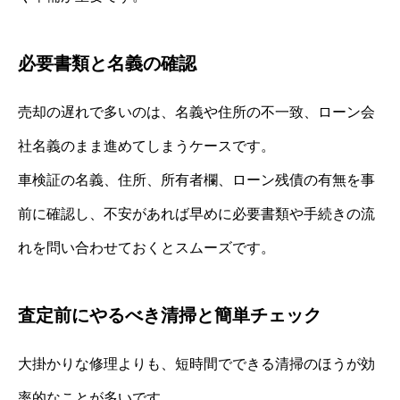
必要書類と名義の確認
売却の遅れで多いのは、名義や住所の不一致、ローン会
社名義のまま進めてしまうケースです。
車検証の名義、住所、所有者欄、ローン残債の有無を事
前に確認し、不安があれば早めに必要書類や手続きの流
れを問い合わせておくとスムーズです。
査定前にやるべき清掃と簡単チェック
大掛かりな修理よりも、短時間でできる清掃のほうが効
率的なことが多いです。