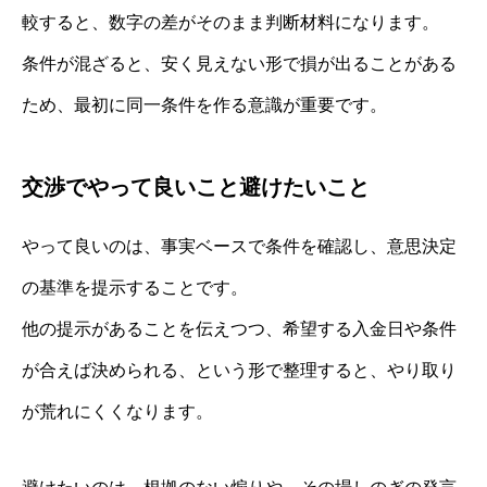
較すると、数字の差がそのまま判断材料になります。
条件が混ざると、安く見えない形で損が出ることがある
ため、最初に同一条件を作る意識が重要です。
交渉でやって良いこと避けたいこと
やって良いのは、事実ベースで条件を確認し、意思決定
の基準を提示することです。
他の提示があることを伝えつつ、希望する入金日や条件
が合えば決められる、という形で整理すると、やり取り
が荒れにくくなります。