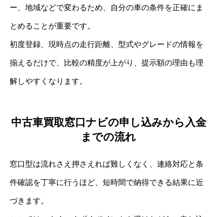
ー、地域などで変わるため、自分の車の条件を正確にま
とめることが重要です。
初度登録、現時点の走行距離、型式やグレードの情報を
揃えるだけで、比較の精度が上がり、提示額の理由も理
解しやすくなります。
中古車買取窓口ナビの申し込みから入金
までの流れ
窓口型は流れさえ押さえれば難しくなく、連絡対応と条
件確認を丁寧に行うほど、短時間で納得できる結果に近
づきます。