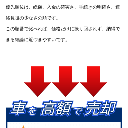
優先順位は、総額、入金の確実さ、手続きの明確さ、連
絡負担の少なさの順です。
この順番で比べれば、価格だけに振り回されず、納得で
きる結論に近づきやすいです。