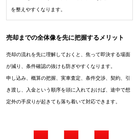
を整えやすくなります。
売却までの全体像を先に把握するメリット
売却の流れを先に理解しておくと、焦って即決する場面
が減り、条件確認の抜けも防ぎやすくなります。
申し込み、概算の把握、実車査定、条件交渉、契約、引
き渡し、入金という順序を頭に入れておけば、途中で想
定外の手戻りが起きても落ち着いて対応できます。