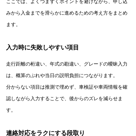
ここでは、よくつまずくポイントを避けながら、申し込
みから入金までを滑らかに進めるための考え方をまとめ
ます。
入力時に失敗しやすい項目
走行距離の桁違い、年式の勘違い、グレードの曖昧入力
は、概算のぶれや当日の説明負担につながります。
分からない項目は推測で埋めず、車検証や車両情報を確
認しながら入力することで、後からのズレを減らせま
す。
連絡対応をラクにする段取り