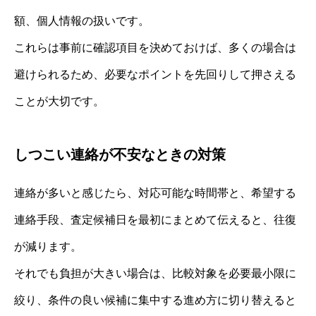
額、個人情報の扱いです。
これらは事前に確認項目を決めておけば、多くの場合は
避けられるため、必要なポイントを先回りして押さえる
ことが大切です。
しつこい連絡が不安なときの対策
連絡が多いと感じたら、対応可能な時間帯と、希望する
連絡手段、査定候補日を最初にまとめて伝えると、往復
が減ります。
それでも負担が大きい場合は、比較対象を必要最小限に
絞り、条件の良い候補に集中する進め方に切り替えると