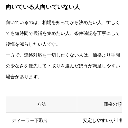
向いている人向いていない人
向いているのは、相場を知ってから決めたい人、忙しく
ても短時間で候補を集めたい人、条件確認を丁寧にして
後悔を減らしたい人です。
一方で、連絡対応を一切したくない人は、価格より手間
の少なさを優先して下取りを選んだほうが満足しやすい
場合があります。
方法
価格の傾向
ディーラー下取り
安定しやすいが上振