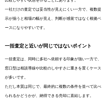
比較しやすい状態を作ることにあります。
一社だけの査定では妥当性が見えにくい一方で、複数提
示が揃うと相場の幅が見え、判断が感覚ではなく根拠ベ
ースになりやすいです。
一括査定と近いが同じではないポイント
一括査定は、同時に多社へ依頼する印象が強い一方で、
窓口型は相談導線や比較のしやすさに重きを置くケース
が多いです。
ただし本質は同じで、最終的に複数の条件を並べて比べ
られるかどうかが、納得できる売却に直結します。