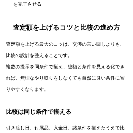
を完了させる
査定額を上げるコツと比較の進め方
査定額を上げる最大のコツは、交渉の言い回しよりも、
比較の設計を整えることです。
複数の提示を同条件で揃え、総額と条件を見える化でき
れば、無理なやり取りをしなくても自然に良い条件に寄
りやすくなります。
比較は同じ条件で揃える
引き渡し日、付属品、入金日、諸条件を揃えたうえで比