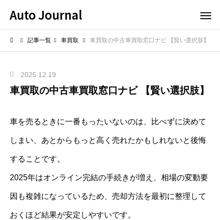
Auto Journal
記事一覧
車買取
車買取の中古車買取窓口ナビ 【賢い選択肢】
2025.12.19
車買取の中古車買取窓口ナビ 【賢い選択肢】
車を売るときに一番もったいないのは、比べずに決めて
しまい、あとからもっと高く売れたかもしれないと後悔
することです。
2025年はオンライン完結の手続きが増え、相場の変動要
因も複雑になっているため、売却方法を最初に整理して
おくほど結果が安定しやすいです。