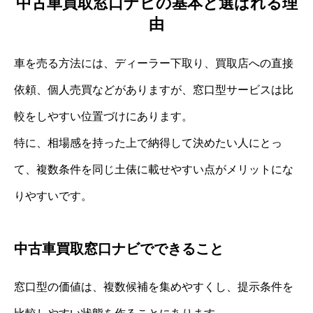
中古車買取窓口ナビの基本と選ばれる理
由
車を売る方法には、ディーラー下取り、買取店への直接
依頼、個人売買などがありますが、窓口型サービスは比
較をしやすい位置づけにあります。
特に、相場感を持った上で納得して決めたい人にとっ
て、複数条件を同じ土俵に載せやすい点がメリットにな
りやすいです。
中古車買取窓口ナビでできること
窓口型の価値は、複数候補を集めやすくし、提示条件を