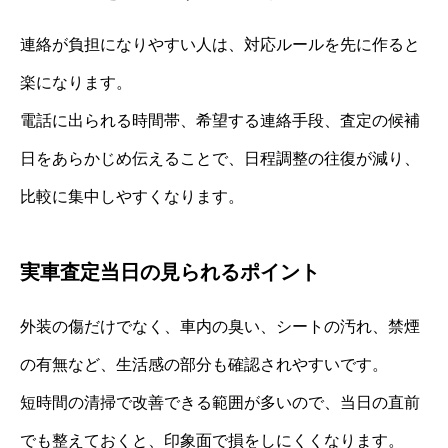
連絡が負担になりやすい人は、対応ルールを先に作ると
楽になります。
電話に出られる時間帯、希望する連絡手段、査定の候補
日をあらかじめ伝えることで、日程調整の往復が減り、
比較に集中しやすくなります。
実車査定当日の見られるポイント
外装の傷だけでなく、車内の臭い、シートの汚れ、禁煙
の有無など、生活感の部分も確認されやすいです。
短時間の清掃で改善できる範囲が多いので、当日の直前
でも整えておくと、印象面で損をしにくくなります。