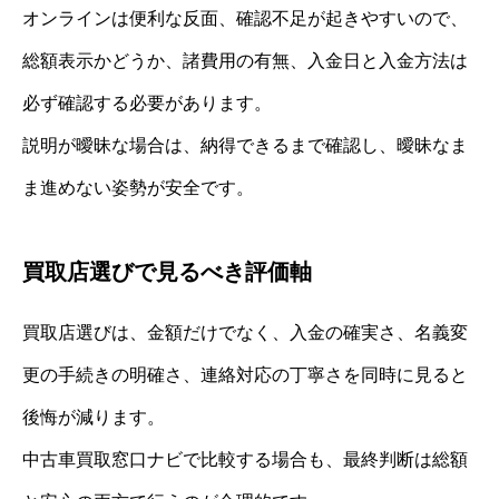
オンラインは便利な反面、確認不足が起きやすいので、
総額表示かどうか、諸費用の有無、入金日と入金方法は
必ず確認する必要があります。
説明が曖昧な場合は、納得できるまで確認し、曖昧なま
ま進めない姿勢が安全です。
買取店選びで見るべき評価軸
買取店選びは、金額だけでなく、入金の確実さ、名義変
更の手続きの明確さ、連絡対応の丁寧さを同時に見ると
後悔が減ります。
中古車買取窓口ナビで比較する場合も、最終判断は総額