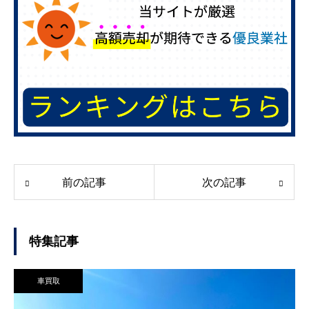
前の記事
次の記事
特集記事
車買取