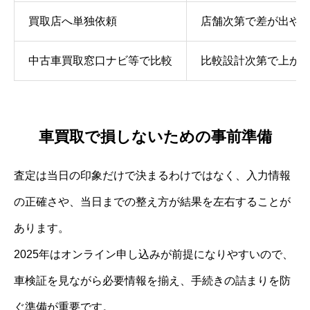
買取店へ単独依頼
店舗次第で差が出や
中古車買取窓口ナビ等で比較
比較設計次第で上が
車買取で損しないための事前準備
査定は当日の印象だけで決まるわけではなく、入力情報
の正確さや、当日までの整え方が結果を左右することが
あります。
2025年はオンライン申し込みが前提になりやすいので、
車検証を見ながら必要情報を揃え、手続きの詰まりを防
ぐ準備が重要です。