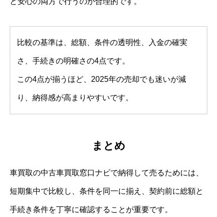
と安心の両方で行うのが合理的です。
比較の基準は、総額、条件の透明性、入金の確実
さ、手続きの明確さの4点です。
この4点が揃うほど、2025年の売却でも迷いが減
り、納得感が高まりやすいです。
まとめ
車買取の中古車買取窓口ナビで納得して売るためには、
短期集中で比較し、条件を同一に揃え、契約前に総額と
手続き条件を丁寧に確認することが重要です。