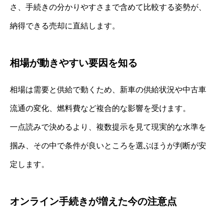
さ、手続きの分かりやすさまで含めて比較する姿勢が、
納得できる売却に直結します。
相場が動きやすい要因を知る
相場は需要と供給で動くため、新車の供給状況や中古車
流通の変化、燃料費など複合的な影響を受けます。
一点読みで決めるより、複数提示を見て現実的な水準を
掴み、その中で条件が良いところを選ぶほうが判断が安
定します。
オンライン手続きが増えた今の注意点