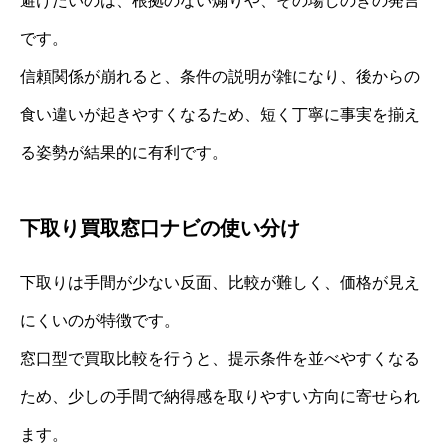
避けたいのは、根拠のない煽りや、その場しのぎの発言
です。
信頼関係が崩れると、条件の説明が雑になり、後からの
食い違いが起きやすくなるため、短く丁寧に事実を揃え
る姿勢が結果的に有利です。
下取り買取窓口ナビの使い分け
下取りは手間が少ない反面、比較が難しく、価格が見え
にくいのが特徴です。
窓口型で買取比較を行うと、提示条件を並べやすくなる
ため、少しの手間で納得感を取りやすい方向に寄せられ
ます。