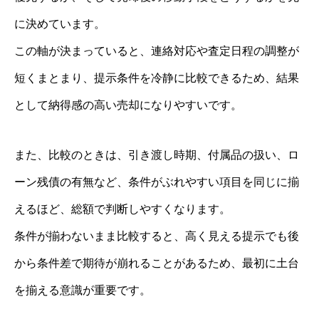
に決めています。
この軸が決まっていると、連絡対応や査定日程の調整が
短くまとまり、提示条件を冷静に比較できるため、結果
として納得感の高い売却になりやすいです。
また、比較のときは、引き渡し時期、付属品の扱い、ロ
ーン残債の有無など、条件がぶれやすい項目を同じに揃
えるほど、総額で判断しやすくなります。
条件が揃わないまま比較すると、高く見える提示でも後
から条件差で期待が崩れることがあるため、最初に土台
を揃える意識が重要です。