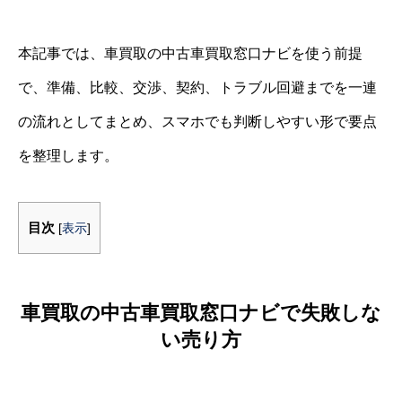
本記事では、車買取の中古車買取窓口ナビを使う前提
で、準備、比較、交渉、契約、トラブル回避までを一連
の流れとしてまとめ、スマホでも判断しやすい形で要点
を整理します。
目次
[
表示
]
車買取の中古車買取窓口ナビで失敗しな
い売り方