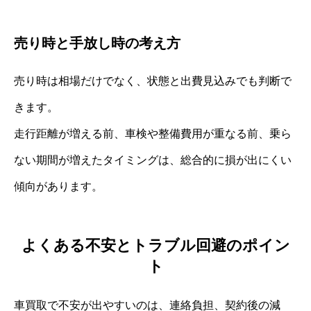
売り時と手放し時の考え方
売り時は相場だけでなく、状態と出費見込みでも判断で
きます。
走行距離が増える前、車検や整備費用が重なる前、乗ら
ない期間が増えたタイミングは、総合的に損が出にくい
傾向があります。
よくある不安とトラブル回避のポイン
ト
車買取で不安が出やすいのは、連絡負担、契約後の減