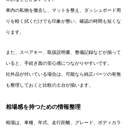
車内の私物を撤去し、マットを整え、ダッシュボード周
りを軽く拭くだけでも印象が整い、確認の時間も短くな
ります。
また、スペアキー、取扱説明書、整備記録などが揃って
いると、手続き面の安心感につながりやすいです。
社外品が付いている場合は、可能なら純正パーツの有無
も整理しておくと比較の土台が揃います。
相場感を持つための情報整理
相場は、車種、年式、走行距離、グレード、ボディカラ