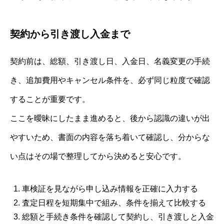
契約から引き渡し入金まで
契約前は、総額、引き渡し日、入金日、名義変更の手続
き、追加費用やキャンセル条件を、必ず同じ粒度で確認
することが重要です。
ここを曖昧にしたまま進めると、後から認識の違いが出
やすいため、書面の内容を落ち着いて確認し、分からな
い点はその場で整理してから決めると安心です。
車検証を見ながら申し込み情報を正確に入力する
査定日程を短期集中で組み、条件を揃えて比較する
総額と手続き条件を確認して契約し、引き渡しと入金