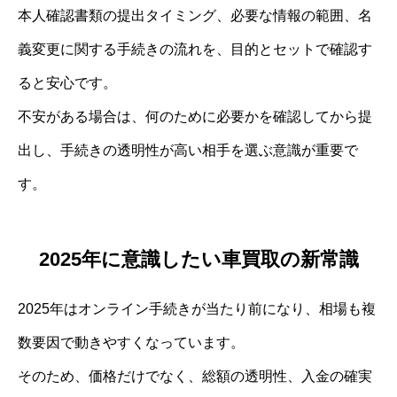
本人確認書類の提出タイミング、必要な情報の範囲、名
義変更に関する手続きの流れを、目的とセットで確認す
ると安心です。
不安がある場合は、何のために必要かを確認してから提
出し、手続きの透明性が高い相手を選ぶ意識が重要で
す。
2025年に意識したい車買取の新常識
2025年はオンライン手続きが当たり前になり、相場も複
数要因で動きやすくなっています。
そのため、価格だけでなく、総額の透明性、入金の確実