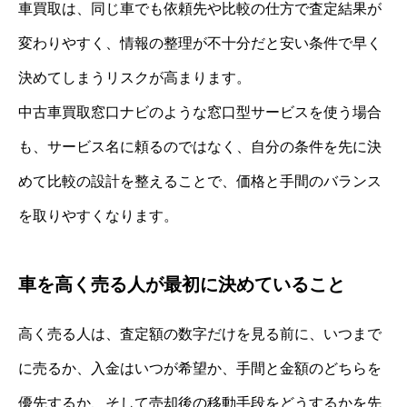
車買取は、同じ車でも依頼先や比較の仕方で査定結果が
変わりやすく、情報の整理が不十分だと安い条件で早く
決めてしまうリスクが高まります。
中古車買取窓口ナビのような窓口型サービスを使う場合
も、サービス名に頼るのではなく、自分の条件を先に決
めて比較の設計を整えることで、価格と手間のバランス
を取りやすくなります。
車を高く売る人が最初に決めていること
高く売る人は、査定額の数字だけを見る前に、いつまで
に売るか、入金はいつが希望か、手間と金額のどちらを
優先するか、そして売却後の移動手段をどうするかを先