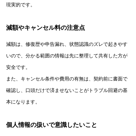
現実的です。
減額やキャンセル料の注意点
減額は、修復歴や申告漏れ、状態認識のズレで起きやす
いので、分かる範囲の情報は先に整理して共有した方が
安全です。
また、キャンセル条件や費用の有無は、契約前に書面で
確認し、口頭だけで済ませないことがトラブル回避の基
本になります。
個人情報の扱いで意識したいこと