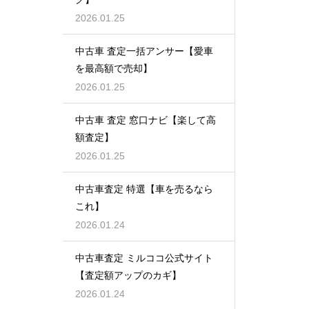
2026.01.25
中古車 査定一括アンサー【愛車
を最高額で売却】
2026.01.25
中古車 査定 窓口ナビ【楽して高
額査定】
2026.01.25
中古車査定 特選【車を売るなら
これ】
2026.01.24
中古車査定 ミルココ公式サイト
【査定額アップのカギ】
2026.01.24