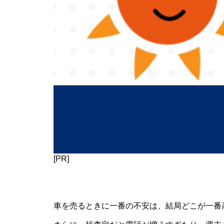
[PR]
車を売るときに一番の不安は、結局どこが一番