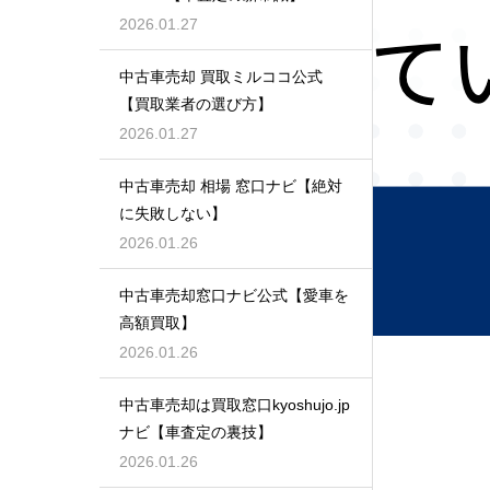
2026.01.27
中古車売却 買取ミルココ公式
【買取業者の選び方】
2026.01.27
中古車売却 相場 窓口ナビ【絶対
に失敗しない】
2026.01.26
中古車売却窓口ナビ公式【愛車を
高額買取】
2026.01.26
中古車売却は買取窓口kyoshujo.jp
ナビ【車査定の裏技】
2026.01.26