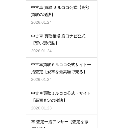
中古車 買取 ミルココ公式【高額
買取の秘訣】
2026.01.24
中古車 買取相場 窓口ナビ公式
【賢い選択肢】
2026.01.24
中古車買取ミルココ公式サイト一
括査定【愛車を最高額で売る】
2026.01.24
中古車買取ミルココ公式・サイト
【高額査定の秘訣】
2026.01.23
車 査定一括アンサー【査定を徹