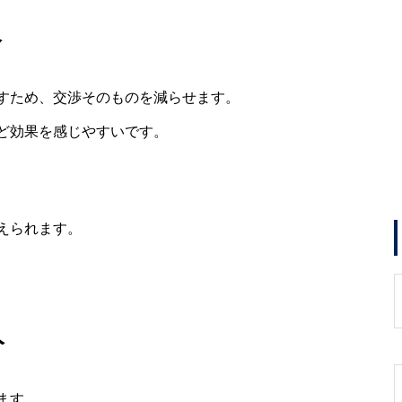
人
すため、交渉そのものを減らせます。
ど効果を感じやすいです。
えられます。
人
ます。