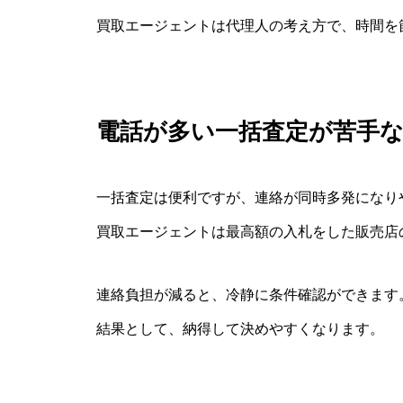
買取エージェントは代理人の考え方で、時間を
電話が多い一括査定が苦手
一括査定は便利ですが、連絡が同時多発になり
買取エージェントは最高額の入札をした販売店
連絡負担が減ると、冷静に条件確認ができます
結果として、納得して決めやすくなります。