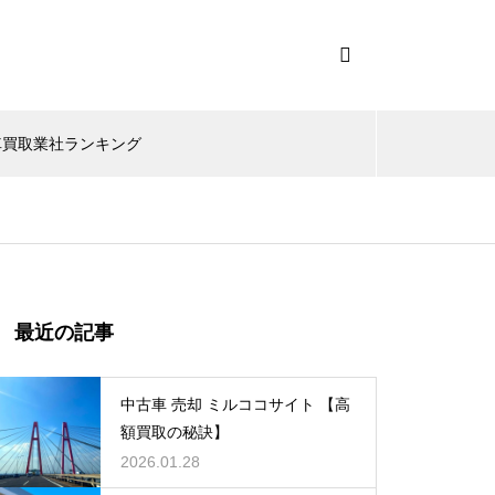
車買取業社ランキング
最近の記事
中古車 売却 ミルココサイト 【高
額買取の秘訣】
2026.01.28