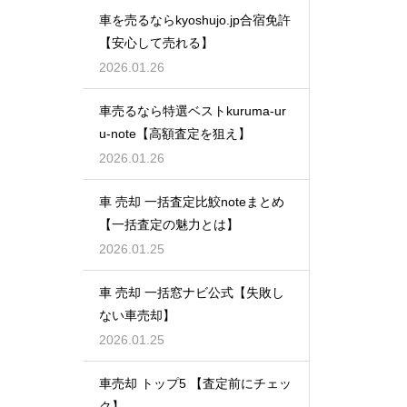
車を売るならkyoshujo.jp合宿免許
【安心して売れる】
2026.01.26
車売るなら特選ベストkuruma-ur
u-note【高額査定を狙え】
2026.01.26
車 売却 一括査定比鮫noteまとめ
【一括査定の魅力とは】
2026.01.25
車 売却 一括窓ナビ公式【失敗し
ない車売却】
2026.01.25
車売却 トップ5 【査定前にチェッ
ク】