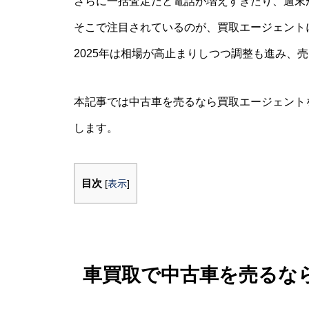
さらに一括査定だと電話が増えすぎたり、週末
そこで注目されているのが、買取エージェント
2025年は相場が高止まりしつつ調整も進み、
本記事では中古車を売るなら買取エージェント
します。
目次
[
表示
]
車買取で中古車を売るな