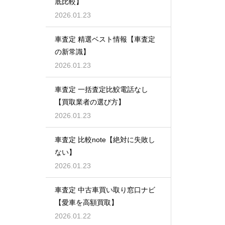
底比較】
2026.01.23
車査定 精選ベスト情報【車査定
の新常識】
2026.01.23
車査定 一括査定比鮫電話なし
【買取業者の選び方】
2026.01.23
車査定 比較note【絶対に失敗し
ない】
2026.01.23
車査定 中古車買い取り窓口ナビ
【愛車を高額買取】
2026.01.22