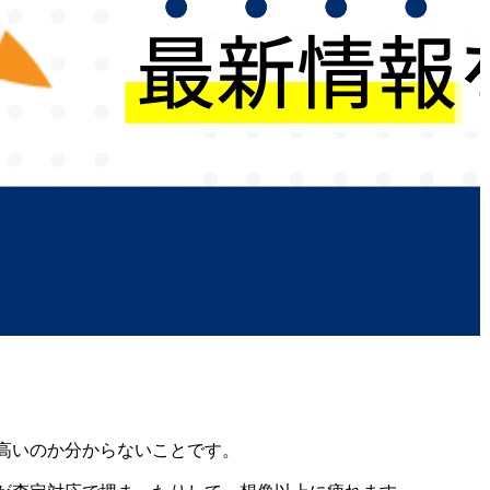
高いのか分からないことです。