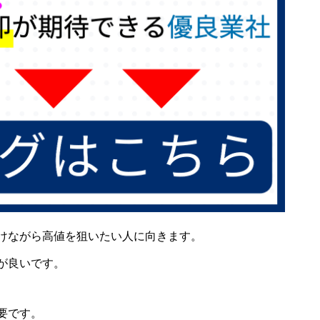
けながら高値を狙いたい人に向きます。
が良いです。
要です。