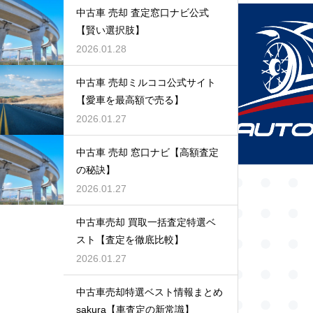
中古車 売却 査定窓口ナビ公式
【賢い選択肢】
2026.01.28
中古車 売却ミルココ公式サイト
【愛車を最高額で売る】
2026.01.27
中古車 売却 窓口ナビ【高額査定
の秘訣】
2026.01.27
中古車売却 買取一括査定特選ベ
スト【査定を徹底比較】
2026.01.27
中古車売却特選ベスト情報まとめ
sakura【車査定の新常識】