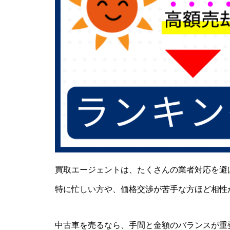
買取エージェントは、たくさんの業者対応を避
特に忙しい方や、価格交渉が苦手な方ほど相性
中古車を売るなら、手間と金額のバランスが重