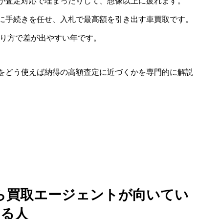
が査定対応で埋まったりして、想像以上に疲れます。
に手続きを任せ、入札で最高額を引き出す車買取です。
売り方で差が出やすい年です。
をどう使えば納得の高額査定に近づくかを専門的に解説
ら買取エージェントが向いてい
る人