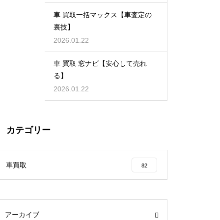
車 買取一括マックス【車査定の
裏技】
2026.01.22
車 買取 窓ナビ【安心して売れ
る】
2026.01.22
カテゴリー
車買取
82
アーカイブ