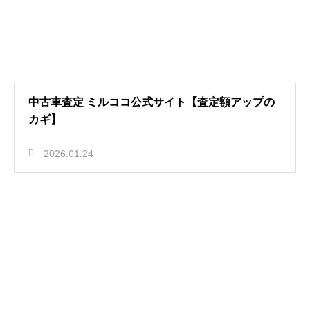
中古車査定 ミルココ公式サイト【査定額アップの
カギ】
2026.01.24