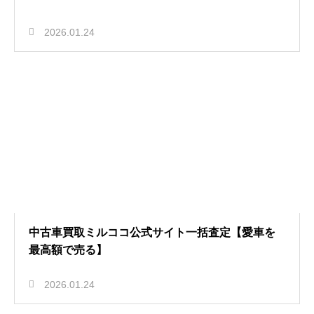
2026.01.24
中古車買取ミルココ公式サイト一括査定【愛車を
最高額で売る】
2026.01.24