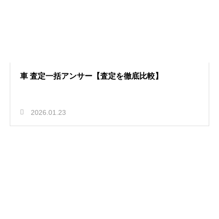
車 査定一括アンサー【査定を徹底比較】
2026.01.23