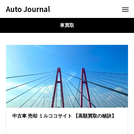
Auto Journal
車買取
中古車 売却 ミルココサイト 【高額買取の秘訣】