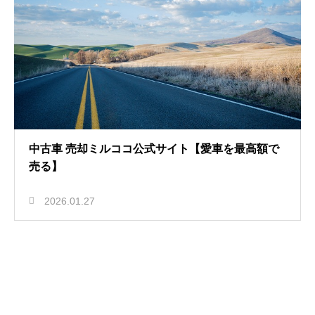
中古車 売却ミルココ公式サイト【愛車を最高額で
売る】
2026.01.27