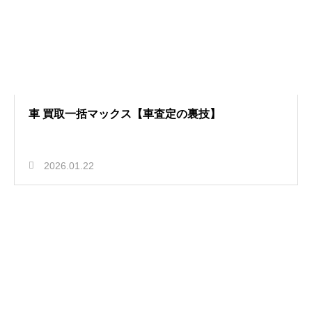
車 買取一括マックス【車査定の裏技】
2026.01.22