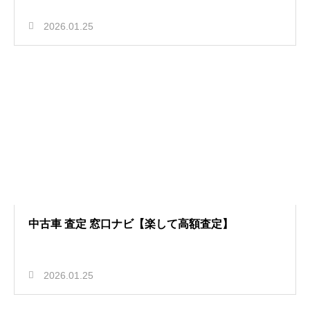
2026.01.25
中古車 査定 窓口ナビ【楽して高額査定】
2026.01.25