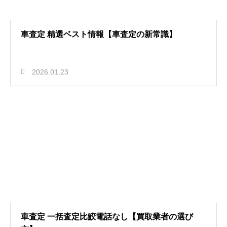
車査定 精選ベスト情報【車査定の新常識】
2026.01.23
車査定 一括査定比鮫電話なし【買取業者の選び