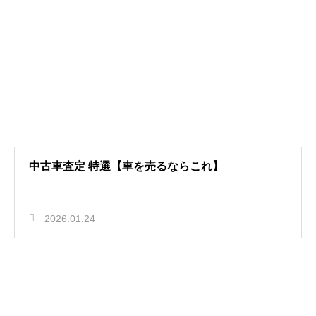
中古車査定 特選【車を売るならこれ】
2026.01.24