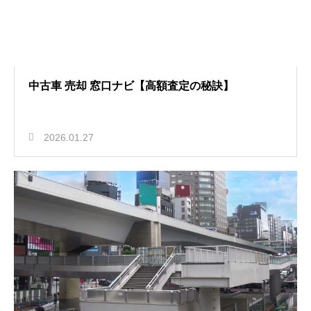
中古車 売却 窓口ナビ【高額査定の秘訣】
2026.01.27