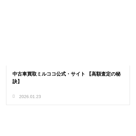
中古車買取ミルココ公式・サイト 【高額査定の秘
訣】
2026.01.23