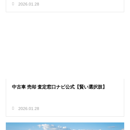
2026.01.28
中古車 売却 査定窓口ナビ公式【賢い選択肢】
2026.01.28