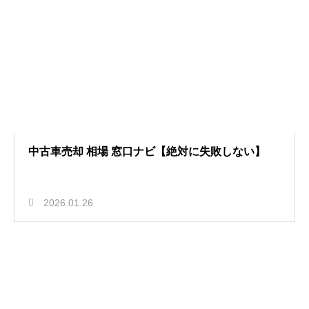
中古車売却 相場 窓口ナビ【絶対に失敗しない】
2026.01.26