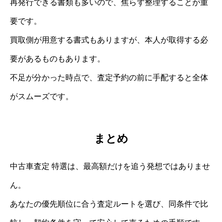
再発行できる書類も多いので、焦らず整理することが重
要です。
買取側が用意する書式もありますが、本人が取得する必
要があるものもあります。
不足が分かった時点で、査定予約の前に手配すると全体
がスムーズです。
まとめ
中古車査定 特選は、最高額だけを追う発想ではありませ
ん。
あなたの優先順位に合う査定ルートを選び、同条件で比