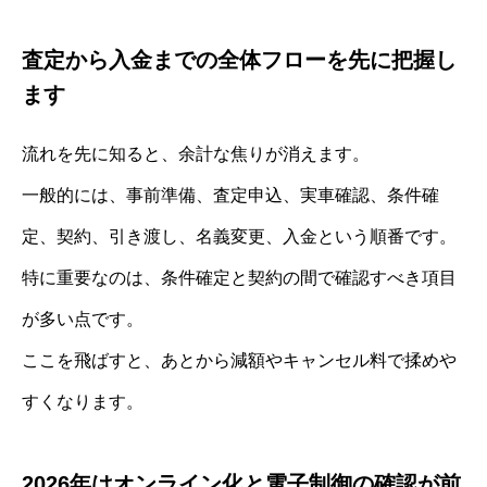
査定から入金までの全体フローを先に把握し
ます
流れを先に知ると、余計な焦りが消えます。
一般的には、事前準備、査定申込、実車確認、条件確
定、契約、引き渡し、名義変更、入金という順番です。
特に重要なのは、条件確定と契約の間で確認すべき項目
が多い点です。
ここを飛ばすと、あとから減額やキャンセル料で揉めや
すくなります。
2026年はオンライン化と電子制御の確認が前