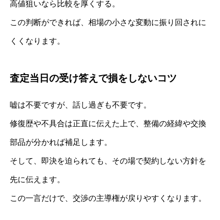
高値狙いなら比較を厚くする。
この判断ができれば、相場の小さな変動に振り回されに
くくなります。
査定当日の受け答えで損をしないコツ
嘘は不要ですが、話し過ぎも不要です。
修復歴や不具合は正直に伝えた上で、整備の経緯や交換
部品が分かれば補足します。
そして、即決を迫られても、その場で契約しない方針を
先に伝えます。
この一言だけで、交渉の主導権が戻りやすくなります。