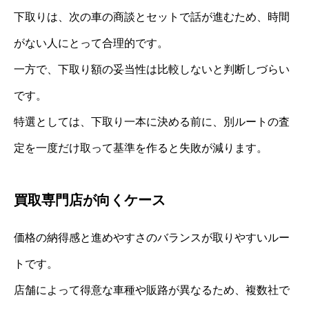
下取りは、次の車の商談とセットで話が進むため、時間
がない人にとって合理的です。
一方で、下取り額の妥当性は比較しないと判断しづらい
です。
特選としては、下取り一本に決める前に、別ルートの査
定を一度だけ取って基準を作ると失敗が減ります。
買取専門店が向くケース
価格の納得感と進めやすさのバランスが取りやすいルー
トです。
店舗によって得意な車種や販路が異なるため、複数社で