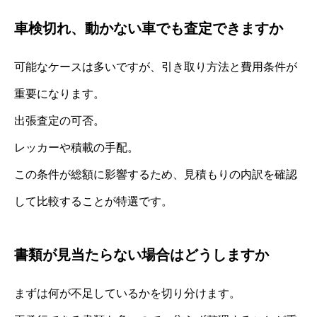
車検切れ、動かない車でも査定できますか
可能なケースは多いですが、引き取り方法と費用条件が
重要になります。
出張査定の可否。
レッカーや積載の手配。
この条件が総額に影響するため、見積もりの内訳を確認
して比較することが特選です。
書類が見当たらない場合はどうしますか
まずは何が不足しているかを切り分けます。