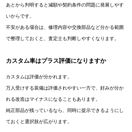
あとから判明すると減額や契約条件の問題に発展しやす
いからです。
不安がある場合は、修理内容や交換部品など分かる範囲
で整理しておくと、査定士も判断しやすくなります。
カスタム車はプラス評価になりますか
カスタムは評価が分かれます。
万人受けする装備は評価されやすい一方で、好みが分か
れる改造はマイナスになることもあります。
純正部品が残っているなら、同時に提示できるようにし
ておくと選択肢が広がります。