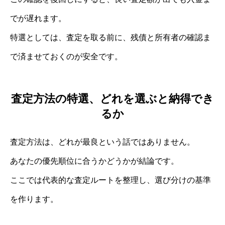
でが遅れます。
特選としては、査定を取る前に、残債と所有者の確認ま
で済ませておくのが安全です。
査定方法の特選、どれを選ぶと納得でき
るか
査定方法は、どれが最良という話ではありません。
あなたの優先順位に合うかどうかが結論です。
ここでは代表的な査定ルートを整理し、選び分けの基準
を作ります。