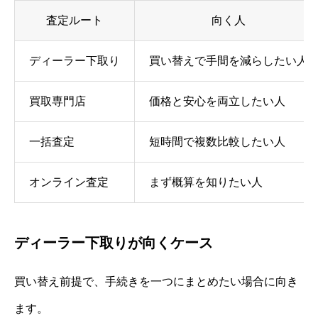
査定ルート
向く人
ディーラー下取り
買い替えで手間を減らしたい人
買取専門店
価格と安心を両立したい人
一括査定
短時間で複数比較したい人
オンライン査定
まず概算を知りたい人
ディーラー下取りが向くケース
買い替え前提で、手続きを一つにまとめたい場合に向き
ます。