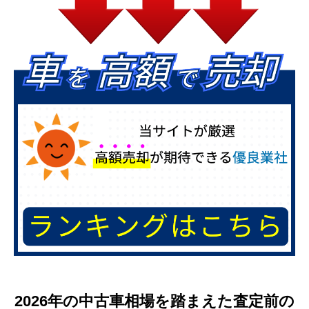
2026年の中古車相場を踏まえた査定前の