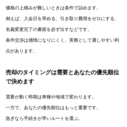
価格の上積みが難しいときは条件で詰めます。
例えば、入金日を早める、引き取り費用をゼロにする、
名義変更完了の書面を必ず出すなどです。
条件交渉は感情になりにくく、実務として通しやすい利
点があります。
売却のタイミングは需要とあなたの優先順位
で決めます
需要が動く時期は車種や地域で変わります。
一方で、あなたの優先順位はもっと重要です。
急ぎなら手続きが早いルートを選ぶ。