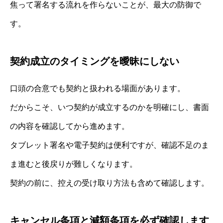
焦って署名する流れを作らないことが、最大の防御で
す。
契約成立のタイミングを曖昧にしない
口頭の合意でも契約と扱われる場面があります。
だからこそ、いつ契約が成立するのかを明確にし、書面
の内容を確認してから進めます。
タブレット署名や電子契約は便利ですが、確認不足のま
ま進むと後戻りが難しくなります。
契約の前に、控えの受け取り方法も含めて確認します。
キャンセル条項と減額条項を必ず確認します