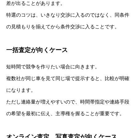
差が出ることがあります。
特選のコツは、いきなり交渉に入るのではなく、同条件
の見積もりを揃えてから条件交渉に入ることです。
一括査定が向くケース
短時間で競争を作りたい場合に向きます。
複数社が同じ車を見て同じ場で提示すると、比較が明確
になります。
ただし連絡量が増えやすいので、時間帯指定や連絡手段
の希望を最初に伝え、主導権を握ることが重要です。
オンライン査定、写真査定が向くケース