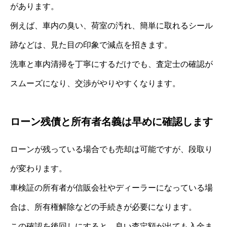
があります。
例えば、車内の臭い、荷室の汚れ、簡単に取れるシール
跡などは、見た目の印象で減点を招きます。
洗車と車内清掃を丁寧にするだけでも、査定士の確認が
スムーズになり、交渉がやりやすくなります。
ローン残債と所有者名義は早めに確認します
ローンが残っている場合でも売却は可能ですが、段取り
が変わります。
車検証の所有者が信販会社やディーラーになっている場
合は、所有権解除などの手続きが必要になります。
この確認を後回しにすると、良い査定額が出ても入金ま