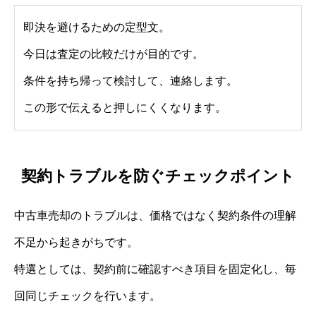
即決を避けるための定型文。
今日は査定の比較だけが目的です。
条件を持ち帰って検討して、連絡します。
この形で伝えると押しにくくなります。
契約トラブルを防ぐチェックポイント
中古車売却のトラブルは、価格ではなく契約条件の理解
不足から起きがちです。
特選としては、契約前に確認すべき項目を固定化し、毎
回同じチェックを行います。