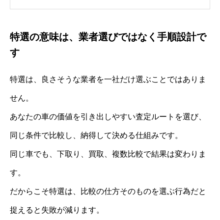
特選の意味は、業者選びではなく手順設計で
す
特選は、良さそうな業者を一社だけ選ぶことではありま
せん。
あなたの車の価値を引き出しやすい査定ルートを選び、
同じ条件で比較し、納得して決める仕組みです。
同じ車でも、下取り、買取、複数比較で結果は変わりま
す。
だからこそ特選は、比較の仕方そのものを選ぶ行為だと
捉えると失敗が減ります。