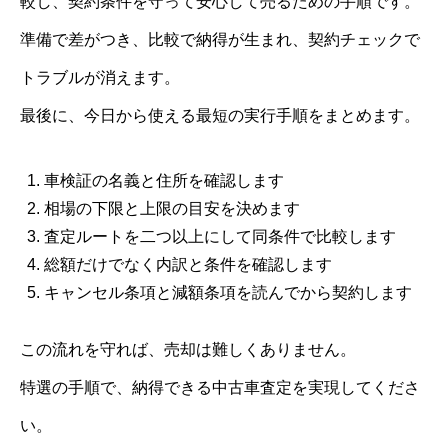
較し、契約条件を守って安心して売るための手順です。
準備で差がつき、比較で納得が生まれ、契約チェックで
トラブルが消えます。
最後に、今日から使える最短の実行手順をまとめます。
車検証の名義と住所を確認します
相場の下限と上限の目安を決めます
査定ルートを二つ以上にして同条件で比較します
総額だけでなく内訳と条件を確認します
キャンセル条項と減額条項を読んでから契約します
この流れを守れば、売却は難しくありません。
特選の手順で、納得できる中古車査定を実現してくださ
い。