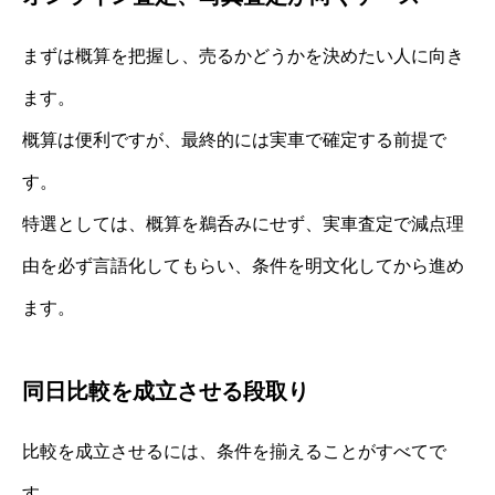
まずは概算を把握し、売るかどうかを決めたい人に向き
ます。
概算は便利ですが、最終的には実車で確定する前提で
す。
特選としては、概算を鵜呑みにせず、実車査定で減点理
由を必ず言語化してもらい、条件を明文化してから進め
ます。
同日比較を成立させる段取り
比較を成立させるには、条件を揃えることがすべてで
す。