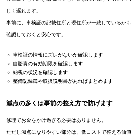
じく遅れます。
事前に、車検証の記載住所と現住所が一致しているかも
確認しておくと安心です。
車検証の情報にズレがないか確認します
自賠責の有効期限を確認します
納税の状況を確認します
整備記録簿や取扱説明書があればまとめます
減点の多くは事前の整え方で防げます
修理でお金をかけ過ぎる必要はありません。
ただし減点になりやすい部分は、低コストで整える価値