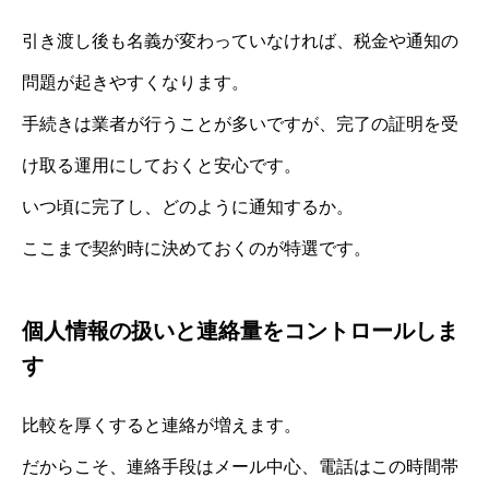
引き渡し後も名義が変わっていなければ、税金や通知の
問題が起きやすくなります。
手続きは業者が行うことが多いですが、完了の証明を受
け取る運用にしておくと安心です。
いつ頃に完了し、どのように通知するか。
ここまで契約時に決めておくのが特選です。
個人情報の扱いと連絡量をコントロールしま
す
比較を厚くすると連絡が増えます。
だからこそ、連絡手段はメール中心、電話はこの時間帯