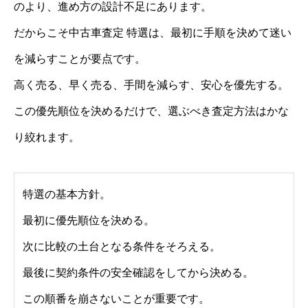
のより、進め方の設計不足にあります。
だからこそ中古車査定 特選は、最初に手順を決めて迷い
を減らすことが要点です。
高く売る、早く売る、手間を減らす、安心を優先する。
この優先順位を決めるだけで、選ぶべき査定方法はかな
り絞れます。
特選の基本方針。
最初に優先順位を決める。
次に比較の土台となる条件をそろえる。
最後に契約条件の安全確認をしてから決める。
この順番を崩さないことが重要です。