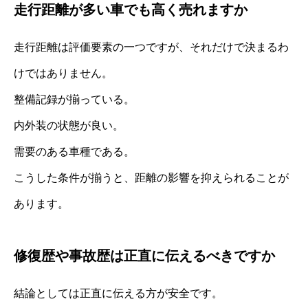
走行距離が多い車でも高く売れますか
走行距離は評価要素の一つですが、それだけで決まるわ
けではありません。
整備記録が揃っている。
内外装の状態が良い。
需要のある車種である。
こうした条件が揃うと、距離の影響を抑えられることが
あります。
修復歴や事故歴は正直に伝えるべきですか
結論としては正直に伝える方が安全です。