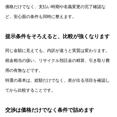
価格だけでなく、支払い時期や名義変更の完了確認な
ど、安心面の条件も同時に整えます。
提示条件をそろえると、比較が強くなります
同じ金額に見えても、内訳が違うと実質は変わります。
税金相当の扱い、リサイクル預託金の精算、引き取り費
用の有無などです。
特選の基本は、総額だけでなく、差が出る項目を確認し
てから比較することです。
交渉は価格だけでなく条件で詰めます