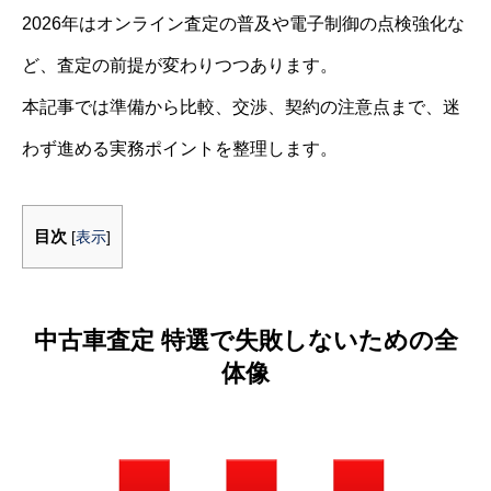
2026年はオンライン査定の普及や電子制御の点検強化な
ど、査定の前提が変わりつつあります。
本記事では準備から比較、交渉、契約の注意点まで、迷
わず進める実務ポイントを整理します。
目次
[
表示
]
中古車査定 特選で失敗しないための全
体像