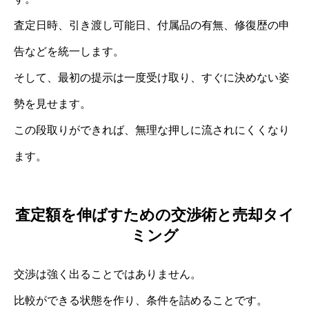
査定日時、引き渡し可能日、付属品の有無、修復歴の申
告などを統一します。
そして、最初の提示は一度受け取り、すぐに決めない姿
勢を見せます。
この段取りができれば、無理な押しに流されにくくなり
ます。
査定額を伸ばすための交渉術と売却タイ
ミング
交渉は強く出ることではありません。
比較ができる状態を作り、条件を詰めることです。