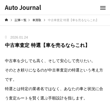
Auto Journal
記事一覧
車買取
中古車査定 特選【車を売るならこれ】
2026.01.24
中古車査定 特選【車を売るならこれ】
中古車を少しでも高く、そして安心して売りたい。
そのとき頼りになるのが中古車査定の特選という考え方
です。
特選とは特定の業者名ではなく、あなたの車と状況に合
う査定ルートを賢く選ぶ手順設計を指します。