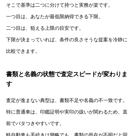
そこで基準は二つに分けて持つと実務が楽です。
一つ目は、あなたが最低限納得できる下限。
二つ目は、狙える上限の目安です。
下限が決まっていれば、条件の良さそうな提案を冷静に
比較できます。
書類と名義の状態で査定スピードが変わりま
す
査定が進まない典型は、書類不足や名義の不一致です。
特に普通車は、印鑑証明や実印の扱いが関わるため、直
前でバタつきやすいです。
軽自動車も手続きは簡略でも、書類の所在が不明だと同