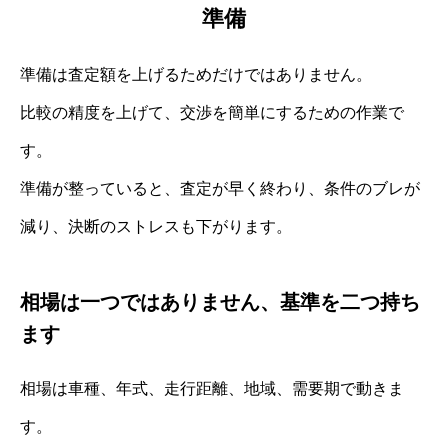
準備
準備は査定額を上げるためだけではありません。
比較の精度を上げて、交渉を簡単にするための作業で
す。
準備が整っていると、査定が早く終わり、条件のブレが
減り、決断のストレスも下がります。
相場は一つではありません、基準を二つ持ち
ます
相場は車種、年式、走行距離、地域、需要期で動きま
す。