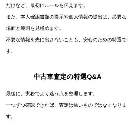
だけなど、最初にルールを伝えます。
また、本人確認書類の提示や個人情報の提出は、必要な
場面と範囲を見極めます。
不要な情報を先に出さないことも、安心のための特選で
す。
中古車査定の特選Q&A
最後に、実務でよく迷う点を整理します。
一つずつ確認できれば、査定は怖いものではなくなりま
す。