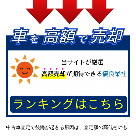
中古車査定で後悔が起きる原因は、査定額の高低そのも