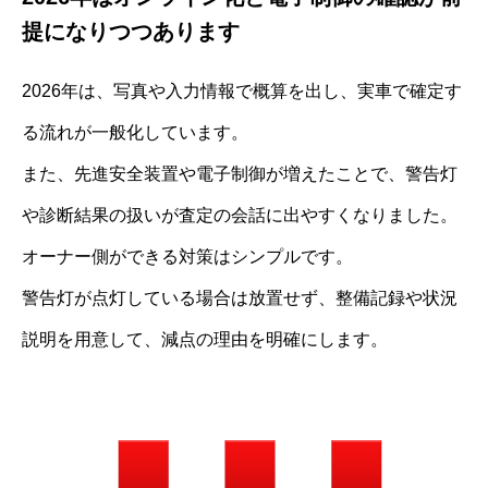
提になりつつあります
2026年は、写真や入力情報で概算を出し、実車で確定す
る流れが一般化しています。
また、先進安全装置や電子制御が増えたことで、警告灯
や診断結果の扱いが査定の会話に出やすくなりました。
オーナー側ができる対策はシンプルです。
警告灯が点灯している場合は放置せず、整備記録や状況
説明を用意して、減点の理由を明確にします。