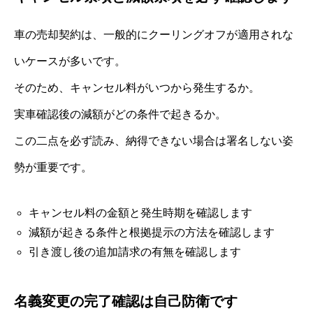
車の売却契約は、一般的にクーリングオフが適用されな
いケースが多いです。
そのため、キャンセル料がいつから発生するか。
実車確認後の減額がどの条件で起きるか。
この二点を必ず読み、納得できない場合は署名しない姿
勢が重要です。
キャンセル料の金額と発生時期を確認します
減額が起きる条件と根拠提示の方法を確認します
引き渡し後の追加請求の有無を確認します
名義変更の完了確認は自己防衛です