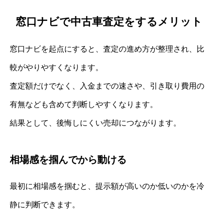
窓口ナビで中古車査定をするメリット
窓口ナビを起点にすると、査定の進め方が整理され、比
較がやりやすくなります。
査定額だけでなく、入金までの速さや、引き取り費用の
有無なども含めて判断しやすくなります。
結果として、後悔しにくい売却につながります。
相場感を掴んでから動ける
最初に相場感を掴むと、提示額が高いのか低いのかを冷
静に判断できます。