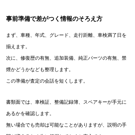
事前準備で差がつく情報のそろえ方
まず、車種、年式、グレード、走行距離、車検満了日を
揃えます。
次に、修復歴の有無、追加装備、純正パーツの有無、禁
煙かどうかなども整理します。
この準備が査定の会話を短くします。
書類面では、車検証、整備記録簿、スペアキーが手元に
あるかを確認します。
無い場合でも売却は可能なことがありますが、説明の手