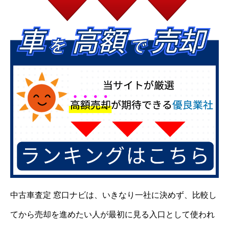
中古車査定 窓口ナビは、いきなり一社に決めず、比較し
てから売却を進めたい人が最初に見る入口として使われ