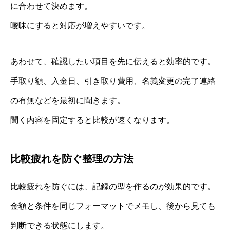
に合わせて決めます。
曖昧にすると対応が増えやすいです。
あわせて、確認したい項目を先に伝えると効率的です。
手取り額、入金日、引き取り費用、名義変更の完了連絡
の有無などを最初に聞きます。
聞く内容を固定すると比較が速くなります。
比較疲れを防ぐ整理の方法
比較疲れを防ぐには、記録の型を作るのが効果的です。
金額と条件を同じフォーマットでメモし、後から見ても
判断できる状態にします。