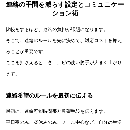
連絡の手間を減らす設定とコミュニケー
ション術
比較をするほど、連絡の負担が課題になります。
そこで、連絡のルールを先に決めて、対応コストを抑え
ることが重要です。
ここを押さえると、窓口ナビの使い勝手が大きく上がり
ます。
連絡希望のルールを最初に伝える
最初に、連絡可能時間帯と希望手段を伝えます。
平日夜のみ、昼休みのみ、メール中心など、自分の生活