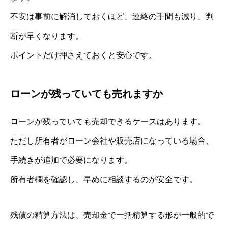
不安は事前に解消しておくほど、連絡の手間も減り、判
断が早くなります。
ポイントだけ押さえておくと安心です。
ローンが残っていても売れますか
ローンが残っていても売却できるケースはあります。
ただし所有者がローン会社や販売店になっている場合、
手続きが追加で必要になります。
所有者欄を確認し、早めに相談するのが安全です。
残債の精算方法は、売却金で一括精算する形が一般的で