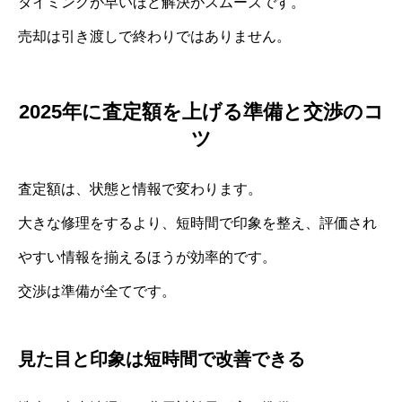
タイミングが早いほど解決がスムーズです。
売却は引き渡しで終わりではありません。
2025年に査定額を上げる準備と交渉のコ
ツ
査定額は、状態と情報で変わります。
大きな修理をするより、短時間で印象を整え、評価され
やすい情報を揃えるほうが効率的です。
交渉は準備が全てです。
見た目と印象は短時間で改善できる