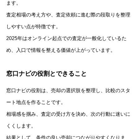
ます。
査定相場の考え方や、査定依頼に進む際の段取りを整理
しやすい点が特徴です。
2025年はオンライン起点での査定が一般化しているた
め、入口で情報を整える価値が上がっています。
窓口ナビの役割とできること
窓口ナビの役割は、売却の選択肢を整理し、比較のスタ
ート地点を作ることです。
相場感を掴み、査定の受け方を決め、次の行動に迷いに
くくします。
結果として、条件の良い売却につながりやすくなりま