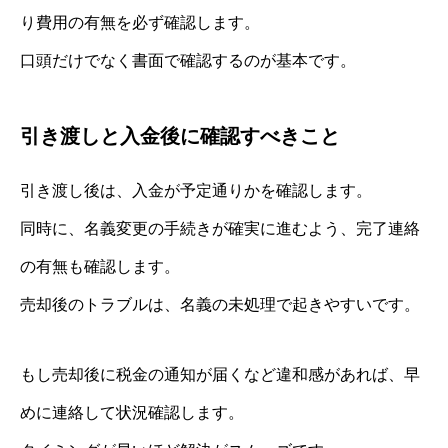
り費用の有無を必ず確認します。
口頭だけでなく書面で確認するのが基本です。
引き渡しと入金後に確認すべきこと
引き渡し後は、入金が予定通りかを確認します。
同時に、名義変更の手続きが確実に進むよう、完了連絡
の有無も確認します。
売却後のトラブルは、名義の未処理で起きやすいです。
もし売却後に税金の通知が届くなど違和感があれば、早
めに連絡して状況確認します。