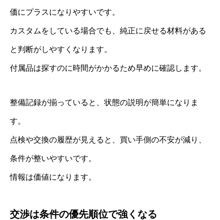
価にプラスになりやすいです。
カスタムをしている場合でも、純正に戻せる材料がある
と判断がしやすくなります。
付属品は探すのに時間がかかるため早めに確認します。
整備記録が揃っていると、状態の説明が簡単になりま
す。
点検や交換の履歴が見えると、買い手側の不安が減り、
条件が整いやすいです。
情報は価値になります。
交渉は条件の優先順位で強くなる