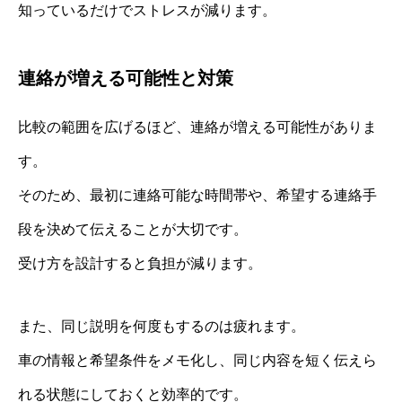
知っているだけでストレスが減ります。
連絡が増える可能性と対策
比較の範囲を広げるほど、連絡が増える可能性がありま
す。
そのため、最初に連絡可能な時間帯や、希望する連絡手
段を決めて伝えることが大切です。
受け方を設計すると負担が減ります。
また、同じ説明を何度もするのは疲れます。
車の情報と希望条件をメモ化し、同じ内容を短く伝えら
れる状態にしておくと効率的です。