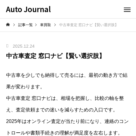
Auto Journal
記事一覧
車買取
中古車査定 窓口ナビ【賢い選択肢】
2025.12.24
中古車査定 窓口ナビ【賢い選択肢】
中古車を少しでも納得して売るには、最初の動き方で結
果が変わります。
中古車査定 窓口ナビは、相場を把握し、比較の軸を整
え、査定依頼までの迷いを減らすための入口です。
2025年はオンライン査定が当たり前になり、連絡のコン
トロールや書類手続きの理解が満足度を左右します。