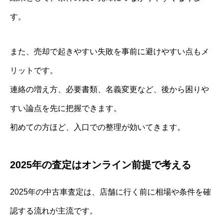
す。
また、売却で起きやすい失敗を事前に避けやすい点もメ
リットです。
連絡の増え方、必要書類、名義変更など、後から困りや
すい論点を先に把握できます。
初めての方ほど、入口での整理が効いてきます。
2025年の査定はオンライン前提で考える
2025年の中古車査定は、店舗に行く前に相場や条件を確
認する流れが主流です。