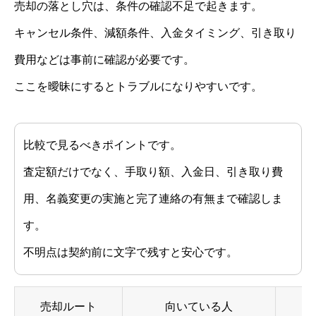
売却の落とし穴は、条件の確認不足で起きます。
キャンセル条件、減額条件、入金タイミング、引き取り
費用などは事前に確認が必要です。
ここを曖昧にするとトラブルになりやすいです。
比較で見るべきポイントです。
査定額だけでなく、手取り額、入金日、引き取り費
用、名義変更の実施と完了連絡の有無まで確認しま
す。
不明点は契約前に文字で残すと安心です。
売却ルート
向いている人