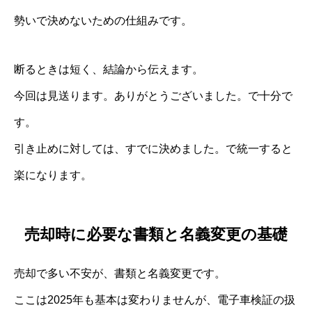
勢いで決めないための仕組みです。
断るときは短く、結論から伝えます。
今回は見送ります。ありがとうございました。で十分で
す。
引き止めに対しては、すでに決めました。で統一すると
楽になります。
売却時に必要な書類と名義変更の基礎
売却で多い不安が、書類と名義変更です。
ここは2025年も基本は変わりませんが、電子車検証の扱