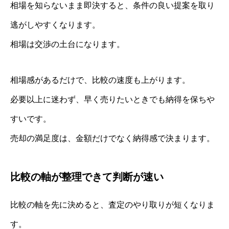
相場を知らないまま即決すると、条件の良い提案を取り
逃がしやすくなります。
相場は交渉の土台になります。
相場感があるだけで、比較の速度も上がります。
必要以上に迷わず、早く売りたいときでも納得を保ちや
すいです。
売却の満足度は、金額だけでなく納得感で決まります。
比較の軸が整理できて判断が速い
比較の軸を先に決めると、査定のやり取りが短くなりま
す。