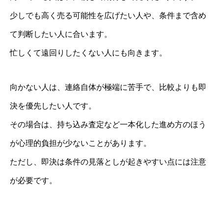
少しでも高く売る可能性を広げたい人や、条件まで含め
て判断したい人に合います。
忙しくて遠回りしたくない人にも向きます。
向かない人は、連絡自体が極端に苦手で、比較よりも即
決を優先したい人です。
その場合は、持ち込み査定など一本化した進め方のほう
が心理的負担が少ないことがあります。
ただし、即決は条件の見落としが起きやすい点には注意
が必要です。