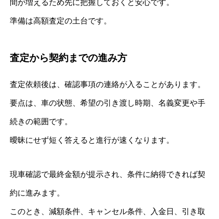
間が増えるため先に把握しておくと安心です。
準備は高額査定の土台です。
査定から契約までの進み方
査定依頼後は、確認事項の連絡が入ることがあります。
要点は、車の状態、希望の引き渡し時期、名義変更や手
続きの範囲です。
曖昧にせず短く答えると進行が速くなります。
現車確認で最終金額が提示され、条件に納得できれば契
約に進みます。
このとき、減額条件、キャンセル条件、入金日、引き取