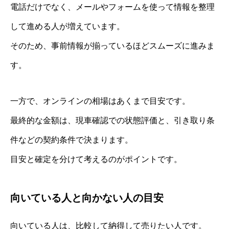
電話だけでなく、メールやフォームを使って情報を整理
して進める人が増えています。
そのため、事前情報が揃っているほどスムーズに進みま
す。
一方で、オンラインの相場はあくまで目安です。
最終的な金額は、現車確認での状態評価と、引き取り条
件などの契約条件で決まります。
目安と確定を分けて考えるのがポイントです。
向いている人と向かない人の目安
向いている人は、比較して納得して売りたい人です。