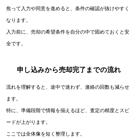
焦って入力や同意を進めると、条件の確認が抜けやすく
なります。
入力前に、売却の希望条件を自分の中で固めておくと安
全です。
申し込みから売却完了までの流れ
流れを理解すると、途中で迷わず、連絡の回数も減らせ
ます。
特に、準備段階で情報を揃えるほど、査定の精度とスピ
ードが上がります。
ここでは全体像を短く整理します。