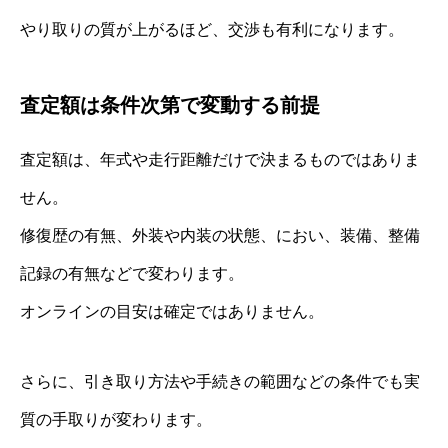
やり取りの質が上がるほど、交渉も有利になります。
査定額は条件次第で変動する前提
査定額は、年式や走行距離だけで決まるものではありま
せん。
修復歴の有無、外装や内装の状態、におい、装備、整備
記録の有無などで変わります。
オンラインの目安は確定ではありません。
さらに、引き取り方法や手続きの範囲などの条件でも実
質の手取りが変わります。