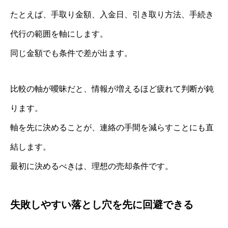
たとえば、手取り金額、入金日、引き取り方法、手続き
代行の範囲を軸にします。
同じ金額でも条件で差が出ます。
比較の軸が曖昧だと、情報が増えるほど疲れて判断が鈍
ります。
軸を先に決めることが、連絡の手間を減らすことにも直
結します。
最初に決めるべきは、理想の売却条件です。
失敗しやすい落とし穴を先に回避できる