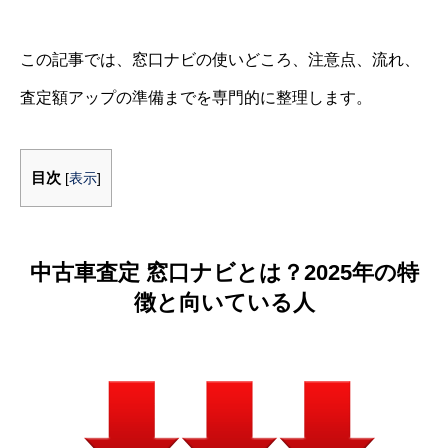
この記事では、窓口ナビの使いどころ、注意点、流れ、
査定額アップの準備までを専門的に整理します。
目次
[
表示
]
中古車査定 窓口ナビとは？2025年の特
徴と向いている人