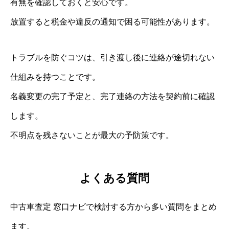
有無を確認しておくと安心です。
放置すると税金や違反の通知で困る可能性があります。
トラブルを防ぐコツは、引き渡し後に連絡が途切れない
仕組みを持つことです。
名義変更の完了予定と、完了連絡の方法を契約前に確認
します。
不明点を残さないことが最大の予防策です。
よくある質問
中古車査定 窓口ナビで検討する方から多い質問をまとめ
ます。