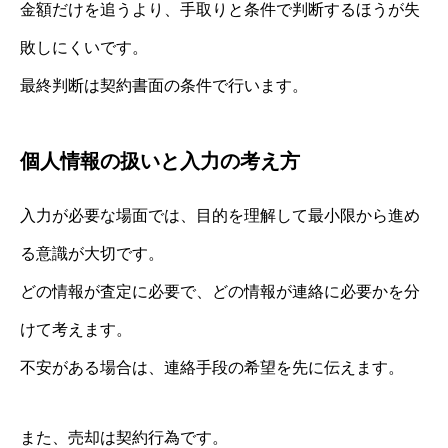
金額だけを追うより、手取りと条件で判断するほうが失
敗しにくいです。
最終判断は契約書面の条件で行います。
個人情報の扱いと入力の考え方
入力が必要な場面では、目的を理解して最小限から進め
る意識が大切です。
どの情報が査定に必要で、どの情報が連絡に必要かを分
けて考えます。
不安がある場合は、連絡手段の希望を先に伝えます。
また、売却は契約行為です。