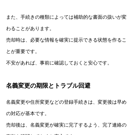
また、手続きの種類によっては補助的な書面の扱いが変
わることがあります。
売却時は、必要な情報を確実に提示できる状態を作るこ
とが重要です。
不安があれば、事前に確認しておくと安心です。
名義変更の期限とトラブル回避
名義変更や住所変更などの登録手続きは、変更後は早め
の対応が基本です。
売却後は、名義変更が確実に完了するよう、完了連絡の