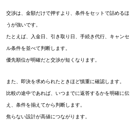
交渉は、金額だけで押すより、条件をセットで詰めるほ
うが強いです。
たとえば、入金日、引き取り日、手続き代行、キャンセ
ル条件を並べて判断します。
優先順位が明確だと交渉が短くなります。
また、即決を求められたときほど慎重に確認します。
比較の途中であれば、いつまでに返答するかを明確に伝
え、条件を揃えてから判断します。
焦らない設計が高値につながります。