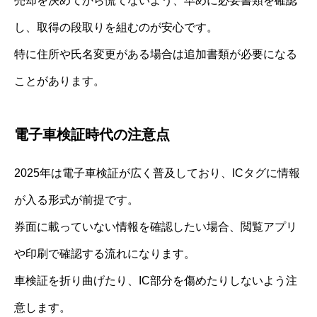
売却を決めてから慌てないよう、早めに必要書類を確認
し、取得の段取りを組むのが安心です。
特に住所や氏名変更がある場合は追加書類が必要になる
ことがあります。
電子車検証時代の注意点
2025年は電子車検証が広く普及しており、ICタグに情報
が入る形式が前提です。
券面に載っていない情報を確認したい場合、閲覧アプリ
や印刷で確認する流れになります。
車検証を折り曲げたり、IC部分を傷めたりしないよう注
意します。