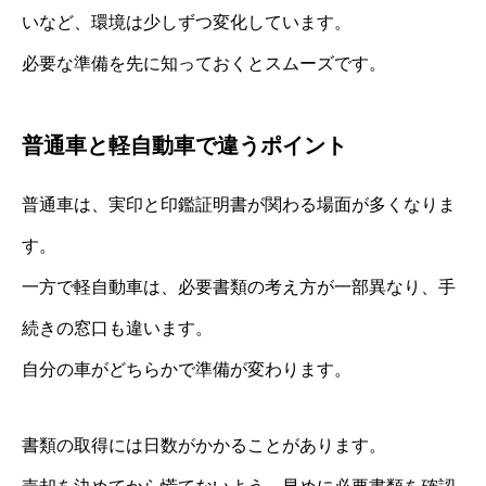
いなど、環境は少しずつ変化しています。
必要な準備を先に知っておくとスムーズです。
普通車と軽自動車で違うポイント
普通車は、実印と印鑑証明書が関わる場面が多くなりま
す。
一方で軽自動車は、必要書類の考え方が一部異なり、手
続きの窓口も違います。
自分の車がどちらかで準備が変わります。
書類の取得には日数がかかることがあります。